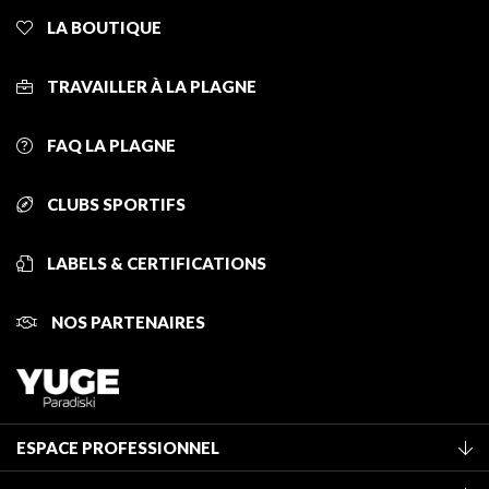
LA BOUTIQUE
TRAVAILLER À LA PLAGNE
FAQ LA PLAGNE
CLUBS SPORTIFS
LABELS & CERTIFICATIONS
NOS PARTENAIRES
ESPACE PROFESSIONNEL
Adhérer à l'office de tourisme