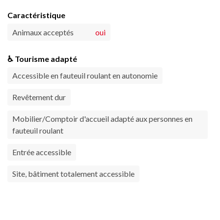
Caractéristique
Animaux acceptés
oui
♿ Tourisme adapté
Accessible en fauteuil roulant en autonomie
Revêtement dur
Mobilier/Comptoir d'accueil adapté aux personnes en
fauteuil roulant
Entrée accessible
Site, bâtiment totalement accessible