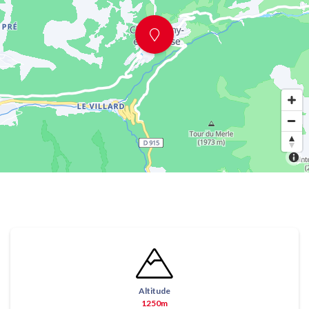
Altitude
1250m