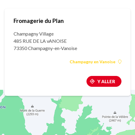
Fromagerie du Plan
Champagny Village
485 RUE DE LA vANOISE
73350 Champagny-en-Vanoise
Champagny en Vanoise
Y ALLER