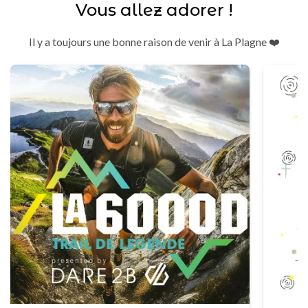
Vous allez adorer !
Il y a toujours une bonne raison de venir à La Plagne ❤️