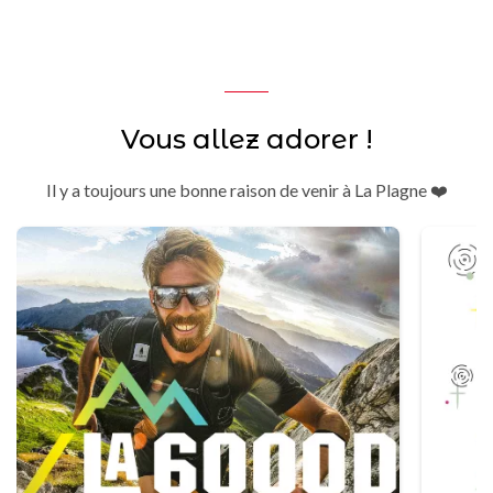
Vous allez adorer !
Il y a toujours une bonne raison de venir à La Plagne ❤️