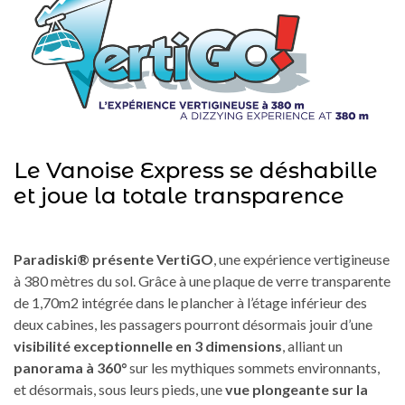
Le Vanoise Express se déshabille
et joue la totale transparence
Paradiski® présente VertiGO
, une expérience vertigineuse
à 380 mètres du sol. Grâce à une plaque de verre transparente
de 1,70m2 intégrée dans le plancher à l’étage inférieur des
deux cabines, les passagers pourront désormais jouir d’une
visibilité exceptionnelle en 3 dimensions
, alliant un
panorama à 360°
sur les mythiques sommets environnants,
et désormais, sous leurs pieds, une
vue plongeante sur la