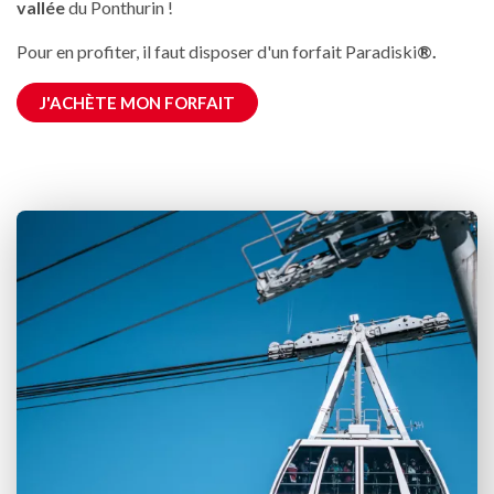
vallée
du Ponthurin !
Pour en profiter, il faut disposer d'un forfait Paradiski
®.
J'ACHÈTE MON FORFAIT