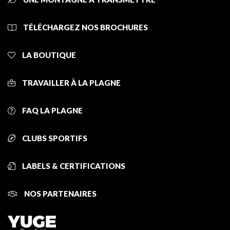
TÉLÉCHARGEZ NOS BROCHURES
LA BOUTIQUE
TRAVAILLER À LA PLAGNE
FAQ LA PLAGNE
CLUBS SPORTIFS
LABELS & CERTIFICATIONS
NOS PARTENAIRES