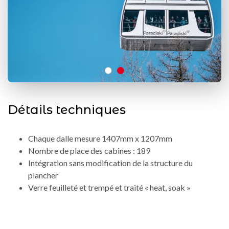
Détails techniques
Chaque dalle mesure 1407mm x 1207mm
Nombre de place des cabines : 189
Intégration sans modification de la structure du
plancher
Verre feuilleté et trempé et traité « heat, soak »