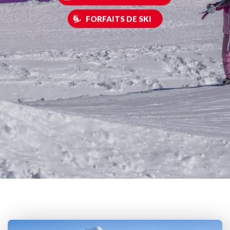
FORFAITS DE SKI