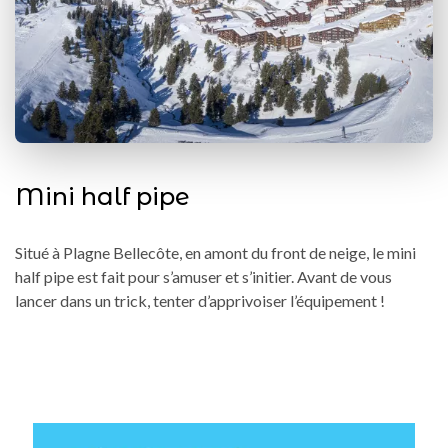
Mini half pipe
Situé à Plagne Bellecôte, en amont du front de neige, le mini
half pipe est fait pour s’amuser et s’initier. Avant de vous
lancer dans un trick, tenter d’apprivoiser l’équipement !