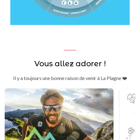
Vous allez adorer !
Il y a toujours une bonne raison de venir à La Plagne ❤️