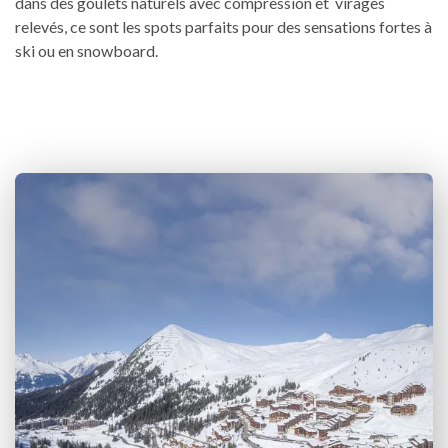
dans des goulets naturels avec compression et virages
relevés, ce sont les spots parfaits pour des sensations fortes à
ski ou en snowboard.