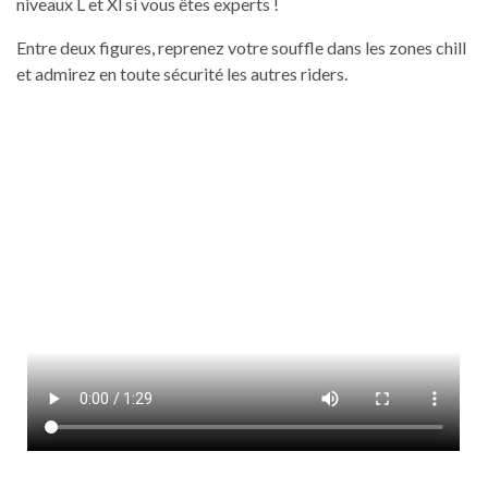
niveaux L et Xl si vous êtes experts !
Entre deux figures, reprenez votre souffle dans les zones chill
et admirez en toute sécurité les autres riders.