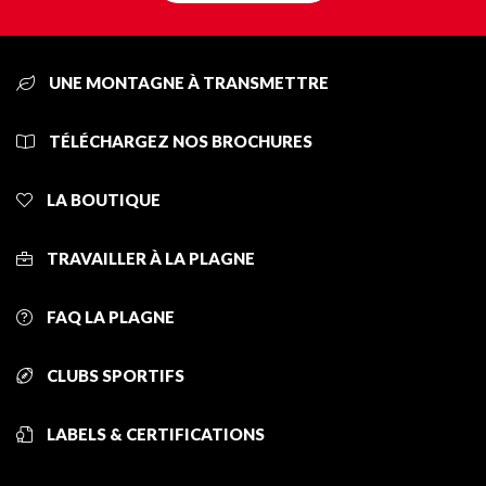
UNE MONTAGNE À TRANSMETTRE
TÉLÉCHARGEZ NOS BROCHURES
LA BOUTIQUE
TRAVAILLER À LA PLAGNE
FAQ LA PLAGNE
CLUBS SPORTIFS
LABELS & CERTIFICATIONS