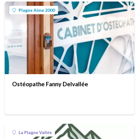
Plagne Aime 2000
Ostéopathe Fanny Delvallée
La Plagne Vallée