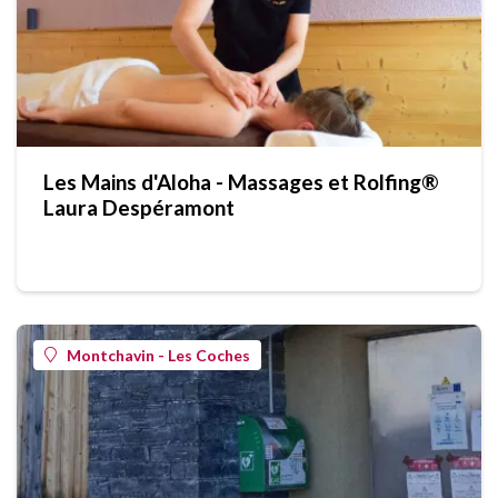
Les Mains d'Aloha - Massages et Rolfing®
Laura Despéramont
Montchavin - Les Coches