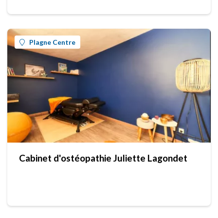
Plagne Centre
Cabinet d'ostéopathie Juliette Lagondet