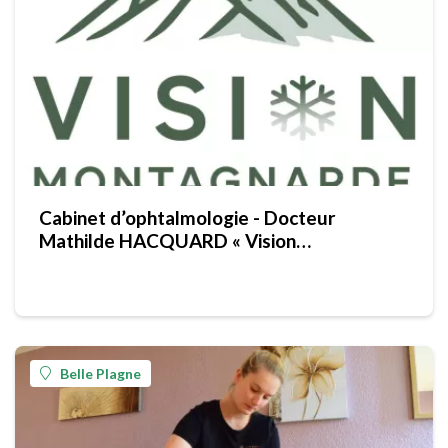
Cabinet d’ophtalmologie - Docteur
Mathilde HACQUARD « Vision
Montagnarde »
Belle Plagne