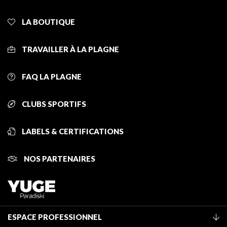
LA BOUTIQUE
TRAVAILLER À LA PLAGNE
FAQ LA PLAGNE
CLUBS SPORTIFS
LABELS & CERTIFICATIONS
NOS PARTENAIRES
ESPACE PROFESSIONNEL