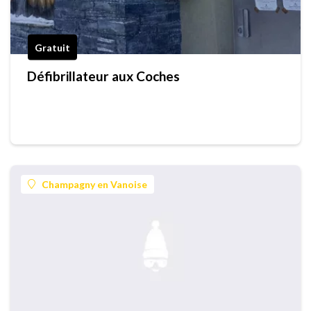
Gratuit
Défibrillateur aux Coches
Champagny en Vanoise