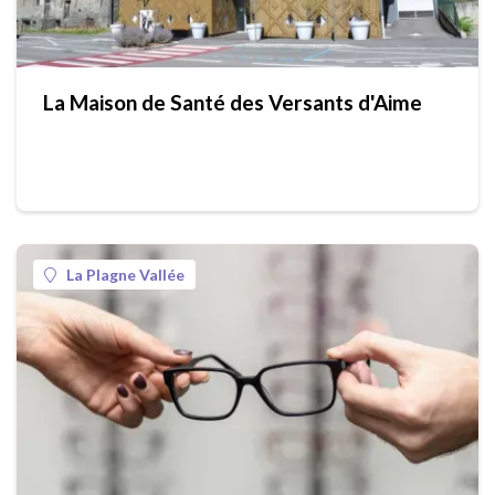
La Maison de Santé des Versants d'Aime
La Plagne Vallée