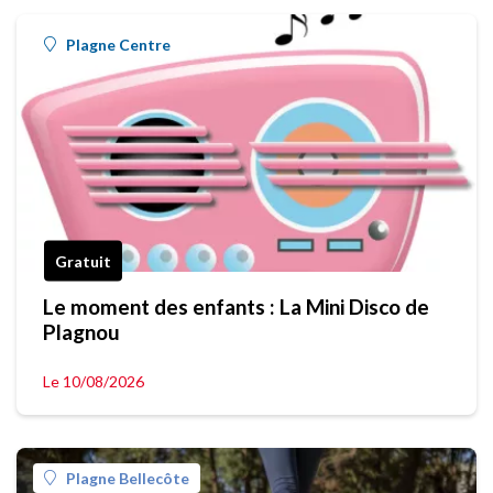
Plagne Centre
Gratuit
Le moment des enfants : La Mini Disco de
Plagnou
Le 10/08/2026
Plagne Bellecôte