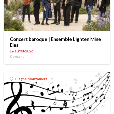
Concert baroque | Ensemble Lighten Mine
Eies
Le 10/08/2026
Concert
Plagne Montalbert