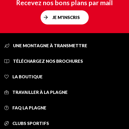
Recevez nos bons plans par mail
JE M'INSCRIS
UNE MONTAGNE À TRANSMETTRE
TÉLÉCHARGEZ NOS BROCHURES
LA BOUTIQUE
TRAVAILLER À LA PLAGNE
FAQ LA PLAGNE
CLUBS SPORTIFS