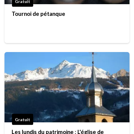
Gratuit
Tournoi de pétanque
Gratuit
Les lundis du patrimoine : L'église de