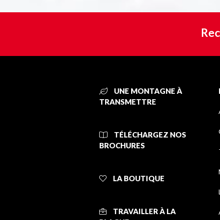
Rec
UNE MONTAGNE À
TRANSMETTRE
TÉLÉCHARGEZ NOS
BROCHURES
LA BOUTIQUE
TRAVAILLER À LA