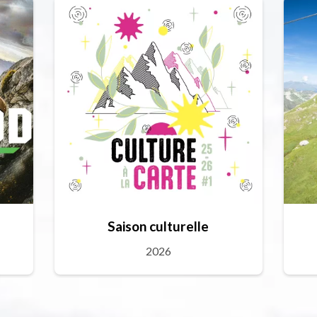
Saison culturelle
2026