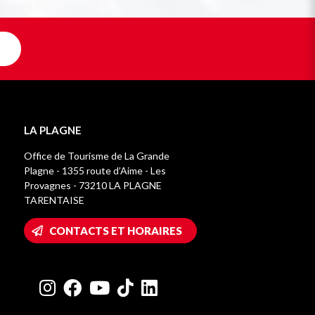
LA PLAGNE
Office de Tourisme de La Grande
Plagne - 1355 route d’Aime - Les
Provagnes - 73210 LA PLAGNE
TARENTAISE
CONTACTS ET HORAIRES