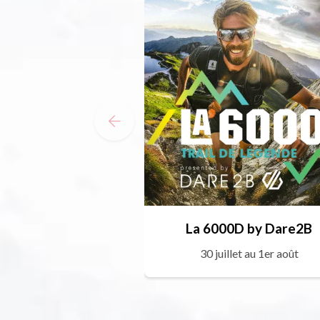
La 6000D by Dare2B
30 juillet au 1er août