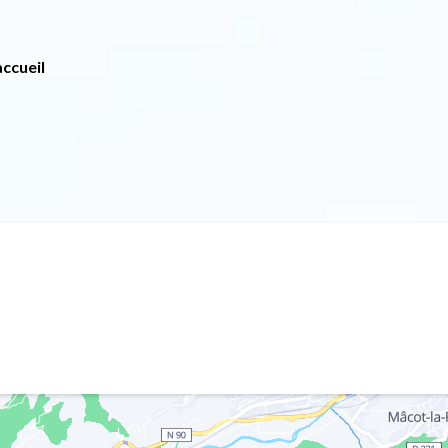
ccueil