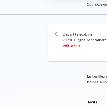
Coordonnée
Départ télécabine
73210 Plagne-Montalbert
Voir la carte
En famille, r
balises, au 
Tarifs