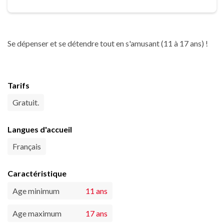
Se dépenser et se détendre tout en s'amusant (11 à 17 ans) !
Tarifs
Gratuit.
Langues d'accueil
Français
Caractéristique
Age minimum
11 ans
Age maximum
17 ans