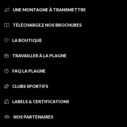
UNE MONTAGNE À TRANSMETTRE
TÉLÉCHARGEZ NOS BROCHURES
LA BOUTIQUE
TRAVAILLER À LA PLAGNE
FAQ LA PLAGNE
CLUBS SPORTIFS
LABELS & CERTIFICATIONS
NOS PARTENAIRES