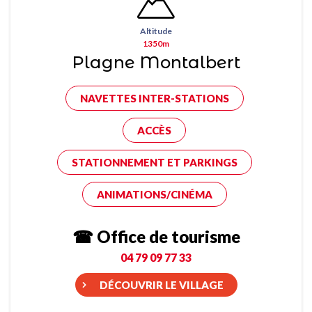
Altitude
1350m
Plagne Montalbert
NAVETTES INTER-STATIONS
ACCÈS
STATIONNEMENT ET PARKINGS
ANIMATIONS/CINÉMA
☎ Office de tourisme
04 79 09 77 33
DÉCOUVRIR LE VILLAGE