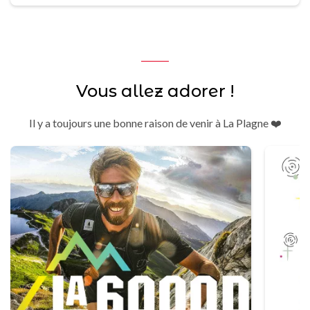
Vous allez adorer !
Il y a toujours une bonne raison de venir à La Plagne ❤️