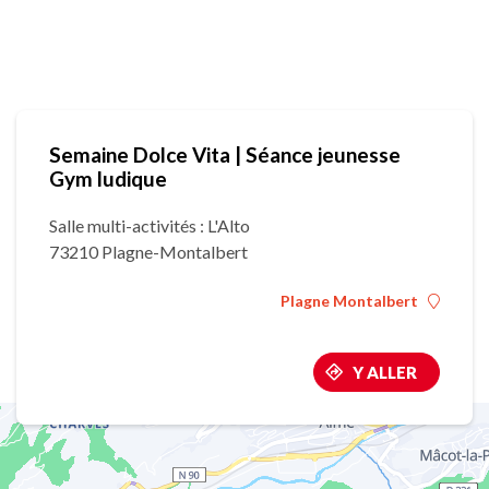
Semaine Dolce Vita | Séance jeunesse
Gym ludique
Salle multi-activités : L'Alto
73210 Plagne-Montalbert
Plagne Montalbert
Y ALLER