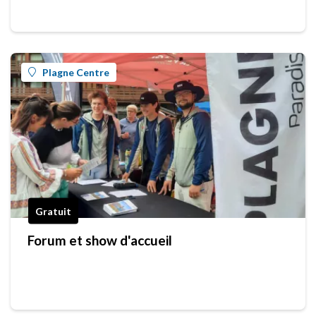
Plagne Centre
Gratuit
Forum et show d'accueil