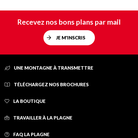
Recevez nos bons plans par mail
JE M'INSCRIS
UNE MONTAGNE À TRANSMETTRE
TÉLÉCHARGEZ NOS BROCHURES
LA BOUTIQUE
TRAVAILLER À LA PLAGNE
FAQ LA PLAGNE