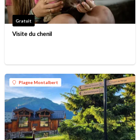
Gratuit
Visite du chenil
Plagne Montalbert