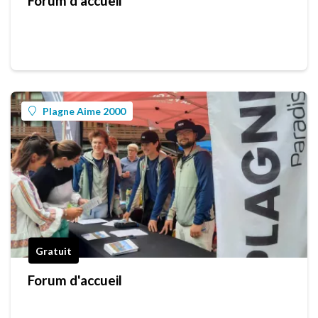
Forum d'accueil
Plagne Aime 2000
Gratuit
Forum d'accueil