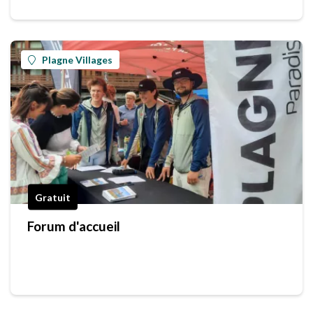
Plagne Villages
Gratuit
Forum d'accueil