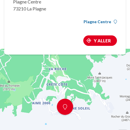
Plagne Centre
73210 La Plagne
Plagne Centre
Y ALLER