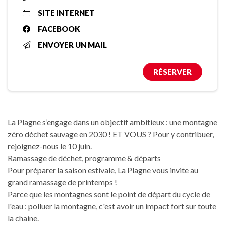
SITE INTERNET
FACEBOOK
ENVOYER UN MAIL
RÉSERVER
La Plagne s’engage dans un objectif ambitieux : une montagne
zéro déchet sauvage en 2030 ! ET VOUS ? Pour y contribuer,
rejoignez-nous le 10 juin.
Ramassage de déchet, programme & départs
Pour préparer la saison estivale, La Plagne vous invite au
grand ramassage de printemps !
Parce que les montagnes sont le point de départ du cycle de
l'eau : polluer la montagne, c'est avoir un impact fort sur toute
la chaine.