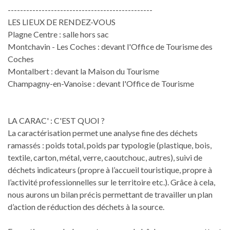
-----------------------------------------------
LES LIEUX DE RENDEZ-VOUS
Plagne Centre : salle hors sac
Montchavin - Les Coches : devant l'Office de Tourisme des
Coches
Montalbert : devant la Maison du Tourisme
Champagny-en-Vanoise : devant l'Office de Tourisme
LA CARAC' : C'EST QUOI ?
La caractérisation permet une analyse fine des déchets
ramassés : poids total, poids par typologie (plastique, bois,
textile, carton, métal, verre, caoutchouc, autres), suivi de
déchets indicateurs (propre à l’accueil touristique, propre à
l’activité professionnelles sur le territoire etc.). Grâce à cela,
nous aurons un bilan précis permettant de travailler un plan
d’action de réduction des déchets à la source.