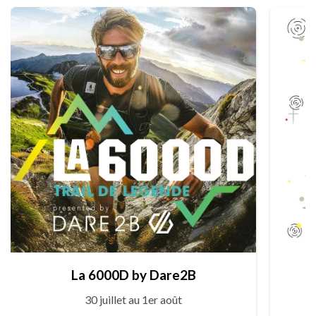
La 6000D by Dare2B
30 juillet au 1er août