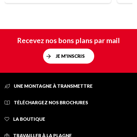
Recevez nos bons plans par mail
JE M'INSCRIS
UNE MONTAGNE À TRANSMETTRE
TÉLÉCHARGEZ NOS BROCHURES
LA BOUTIQUE
TRAVAILLER À LA PLAGNE