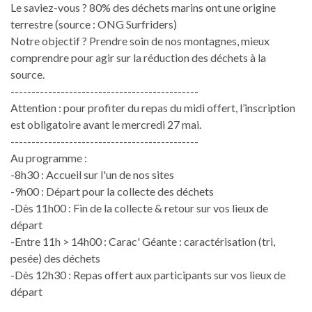
Le saviez-vous ? 80% des déchets marins ont une origine
terrestre (source : ONG Surfriders)
Notre objectif ? Prendre soin de nos montagnes, mieux
comprendre pour agir sur la réduction des déchets à la
source.
---------------------------------------------
Attention : pour profiter du repas du midi offert, l’inscription
est obligatoire avant le mercredi 27 mai.
---------------------------------------------
Au programme :
-8h30 : Accueil sur l'un de nos sites
-9h00 : Départ pour la collecte des déchets
-Dès 11h00 : Fin de la collecte & retour sur vos lieux de
départ
-Entre 11h > 14h00 : Carac' Géante : caractérisation (tri,
pesée) des déchets
-Dès 12h30 : Repas offert aux participants sur vos lieux de
départ