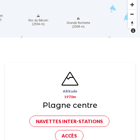
Altitude
1970m
Plagne centre
NAVETTES INTER-STATIONS
ACCÈS