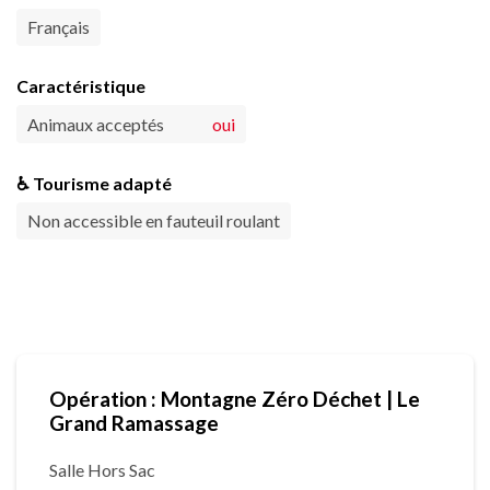
Français
Caractéristique
Animaux acceptés
oui
♿ Tourisme adapté
Non accessible en fauteuil roulant
Opération : Montagne Zéro Déchet | Le
Grand Ramassage
Salle Hors Sac