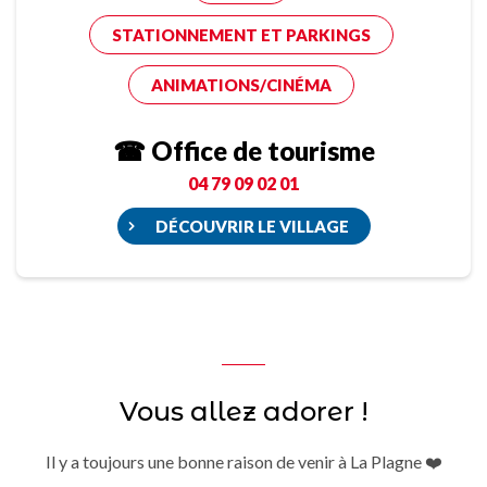
STATIONNEMENT ET PARKINGS
ANIMATIONS/CINÉMA
☎ Office de tourisme
04 79 09 02 01
DÉCOUVRIR LE VILLAGE
Vous allez adorer !
Il y a toujours une bonne raison de venir à La Plagne ❤️