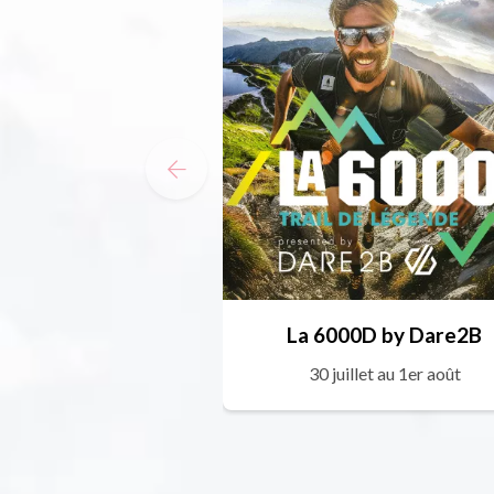
La 6000D by Dare2B
30 juillet au 1er août