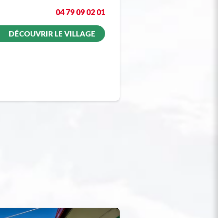
04 79 09 02 01
DÉCOUVRIR LE VILLAGE