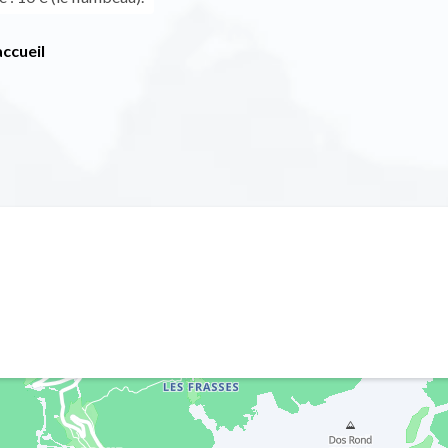
ccueil