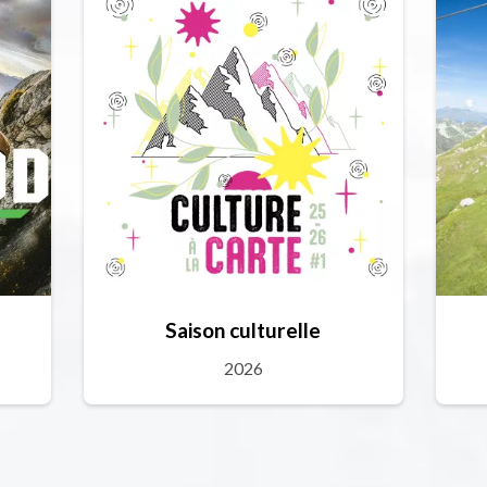
Saison culturelle
2026