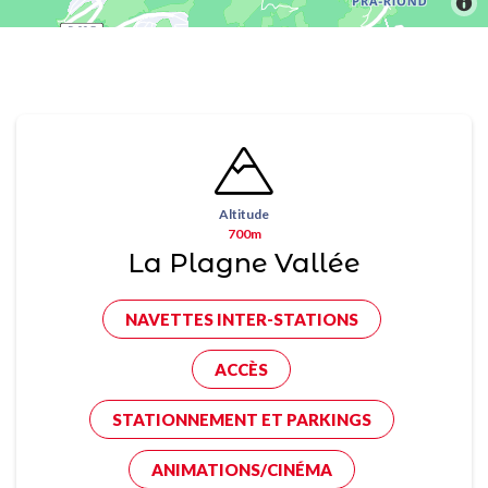
Altitude
700m
La Plagne Vallée
NAVETTES INTER-STATIONS
ACCÈS
STATIONNEMENT ET PARKINGS
ANIMATIONS/CINÉMA