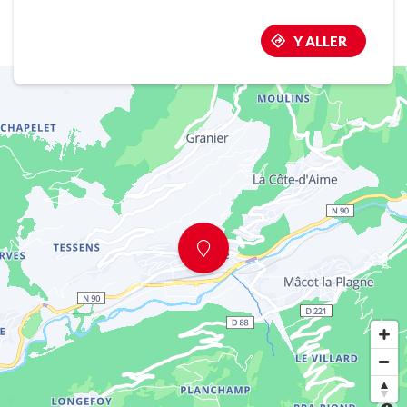
Y ALLER