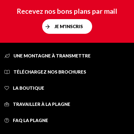
Recevez nos bons plans par mail
JE M'INSCRIS
UNE MONTAGNE À TRANSMETTRE
TÉLÉCHARGEZ NOS BROCHURES
LA BOUTIQUE
TRAVAILLER À LA PLAGNE
FAQ LA PLAGNE