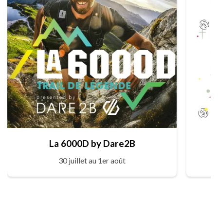
La 6000D by Dare2B
30 juillet au 1er août