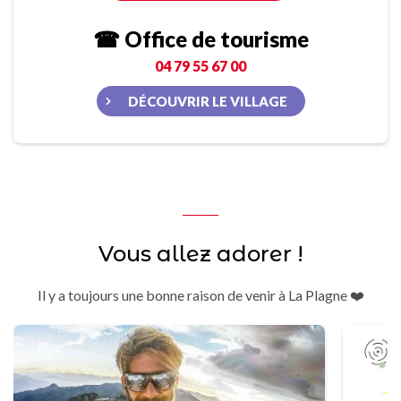
☎ Office de tourisme
04 79 55 67 00
DÉCOUVRIR LE VILLAGE
Vous allez adorer !
Il y a toujours une bonne raison de venir à La Plagne ❤️