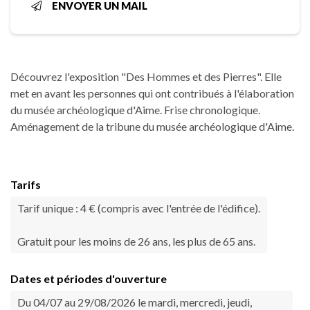
ENVOYER UN MAIL
Découvrez l'exposition "Des Hommes et des Pierres". Elle
met en avant les personnes qui ont contribués à l'élaboration
du musée archéologique d'Aime. Frise chronologique.
Aménagement de la tribune du musée archéologique d'Aime.
Tarifs
Tarif unique : 4 € (compris avec l'entrée de l'édifice).
Gratuit pour les moins de 26 ans, les plus de 65 ans.
Dates et périodes d'ouverture
Du 04/07 au 29/08/2026 le mardi, mercredi, jeudi,