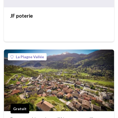
JF poterie
La Plagne Vallée
Gratuit