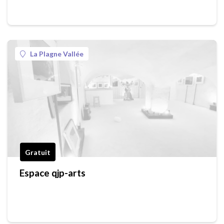
La Plagne Vallée
Gratuit
Espace qjp-arts