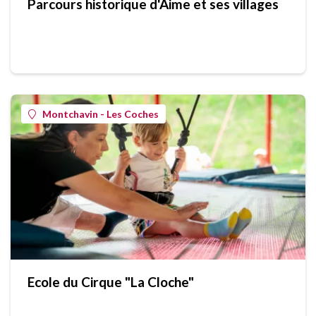
Parcours historique d'Aime et ses villages
Montchavin - Les Coches
Ecole du Cirque "La Cloche"