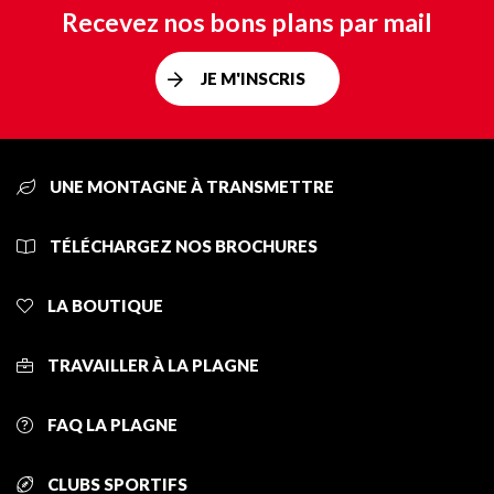
Recevez nos bons plans par mail
JE M'INSCRIS
UNE MONTAGNE À TRANSMETTRE
TÉLÉCHARGEZ NOS BROCHURES
LA BOUTIQUE
TRAVAILLER À LA PLAGNE
FAQ LA PLAGNE
CLUBS SPORTIFS