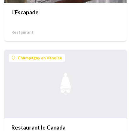
L'Escapade
Restaurant
Champagny en Vanoise
Restaurant le Canada