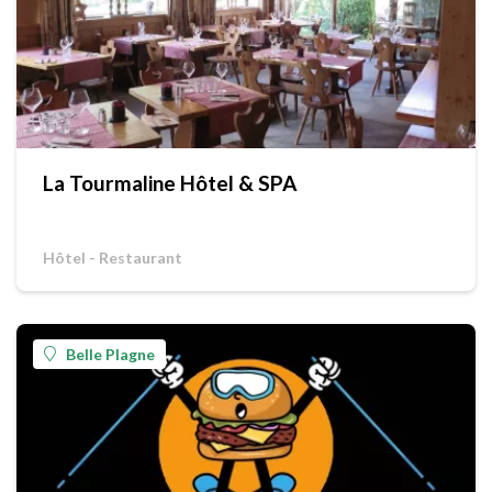
La Tourmaline Hôtel & SPA
Hôtel - Restaurant
Belle Plagne