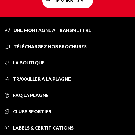
JE M'INSCRIS
UNE MONTAGNE À TRANSMETTRE
TÉLÉCHARGEZ NOS BROCHURES
LA BOUTIQUE
TRAVAILLER À LA PLAGNE
FAQ LA PLAGNE
CLUBS SPORTIFS
LABELS & CERTIFICATIONS