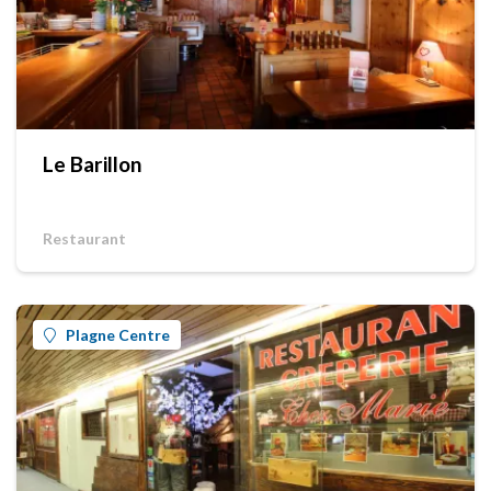
Le Barillon
Restaurant
Plagne Centre