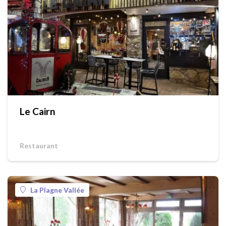
Le Cairn
Restaurant
La Plagne Vallée