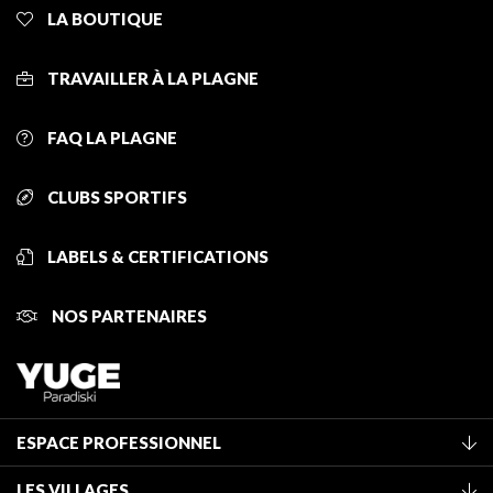
LA BOUTIQUE
TRAVAILLER À LA PLAGNE
FAQ LA PLAGNE
CLUBS SPORTIFS
LABELS & CERTIFICATIONS
NOS PARTENAIRES
ESPACE PROFESSIONNEL
Adhérer à l'office de tourisme
LES VILLAGES