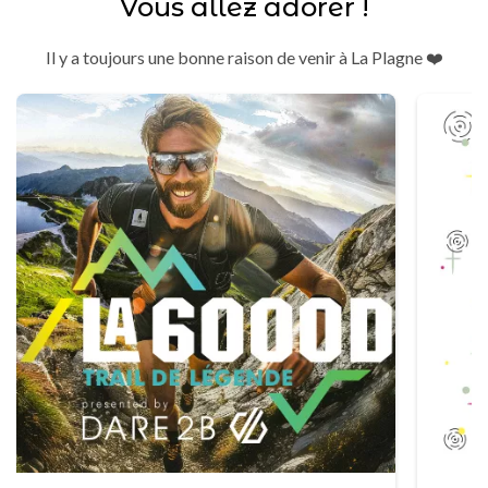
Vous allez adorer !
Il y a toujours une bonne raison de venir à La Plagne ❤️