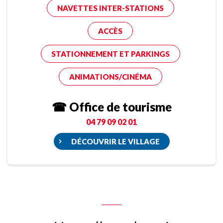
NAVETTES INTER-STATIONS
ACCÈS
STATIONNEMENT ET PARKINGS
ANIMATIONS/CINÉMA
☎ Office de tourisme
04 79 09 02 01
DÉCOUVRIR LE VILLAGE