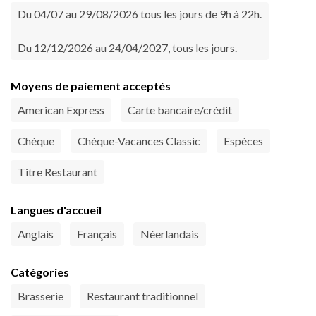
Du 04/07 au 29/08/2026 tous les jours de 9h à 22h.
Du 12/12/2026 au 24/04/2027, tous les jours.
Moyens de paiement acceptés
American Express
Carte bancaire/crédit
Chèque
Chèque-Vacances Classic
Espèces
Titre Restaurant
Langues d'accueil
Anglais
Français
Néerlandais
Catégories
Brasserie
Restaurant traditionnel