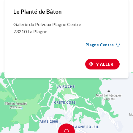
Le Planté de Bâton
Galerie du Pelvoux Plagne Centre
73210 La Plagne
Plagne Centre
Y ALLER