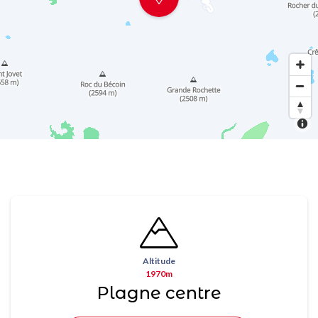
Altitude
1970m
Plagne centre