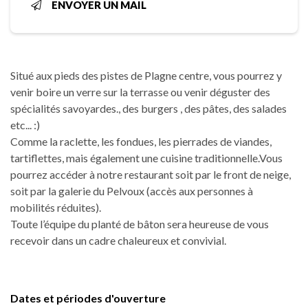
ENVOYER UN MAIL
Situé aux pieds des pistes de Plagne centre, vous pourrez y
venir boire un verre sur la terrasse ou venir déguster des
spécialités savoyardes., des burgers , des pâtes, des salades
etc... :)
Comme la raclette, les fondues, les pierrades de viandes,
tartiflettes, mais également une cuisine traditionnelle.Vous
pourrez accéder à notre restaurant soit par le front de neige,
soit par la galerie du Pelvoux (accès aux personnes à
mobilités réduites).
Toute l’équipe du planté de bâton sera heureuse de vous
recevoir dans un cadre chaleureux et convivial.
Dates et périodes d'ouverture