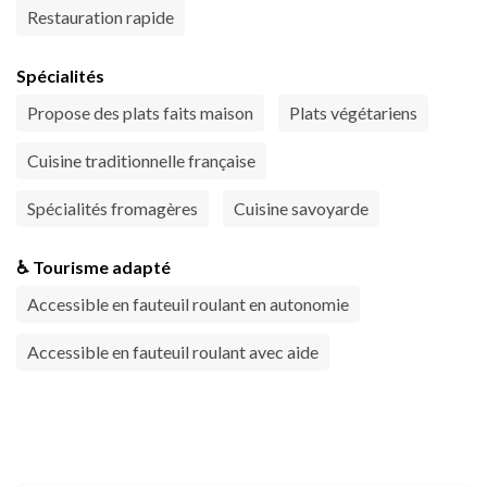
Restauration rapide
Spécialités
Propose des plats faits maison
Plats végétariens
Cuisine traditionnelle française
Spécialités fromagères
Cuisine savoyarde
♿ Tourisme adapté
Accessible en fauteuil roulant en autonomie
Accessible en fauteuil roulant avec aide