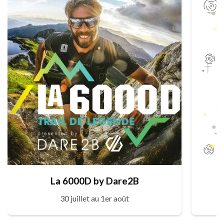
La 6000D by Dare2B
30 juillet au 1er août