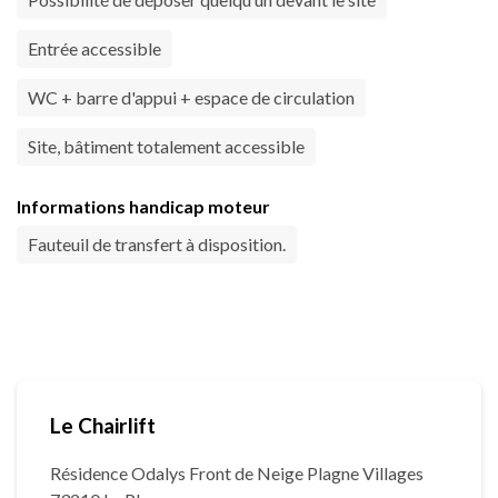
Entrée accessible
WC + barre d'appui + espace de circulation
Site, bâtiment totalement accessible
Informations handicap moteur
Fauteuil de transfert à disposition.
Le Chairlift
Résidence Odalys Front de Neige Plagne Villages