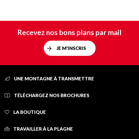
Recevez nos bons plans par mail
JE M'INSCRIS
UNE MONTAGNE À TRANSMETTRE
TÉLÉCHARGEZ NOS BROCHURES
LA BOUTIQUE
TRAVAILLER À LA PLAGNE