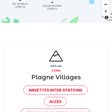
Altitude
2100m
Plagne Villages
NAVETTES INTER-STATIONS
ACCÈS