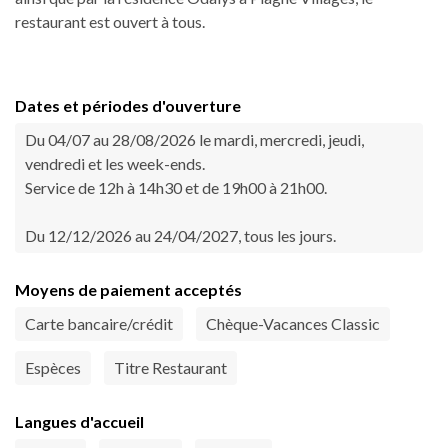
restaurant est ouvert à tous.
Dates et périodes d'ouverture
Du 04/07 au 28/08/2026 le mardi, mercredi, jeudi,
vendredi et les week-ends.
Service de 12h à 14h30 et de 19h00 à 21h00.
Du 12/12/2026 au 24/04/2027, tous les jours.
Moyens de paiement acceptés
Carte bancaire/crédit
Chèque-Vacances Classic
Espèces
Titre Restaurant
Langues d'accueil