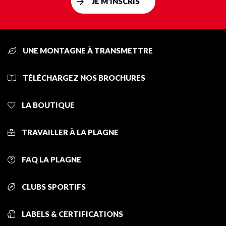
JE M'INSCRIS
UNE MONTAGNE À TRANSMETTRE
TÉLÉCHARGEZ NOS BROCHURES
LA BOUTIQUE
TRAVAILLER À LA PLAGNE
FAQ LA PLAGNE
CLUBS SPORTIFS
LABELS & CERTIFICATIONS