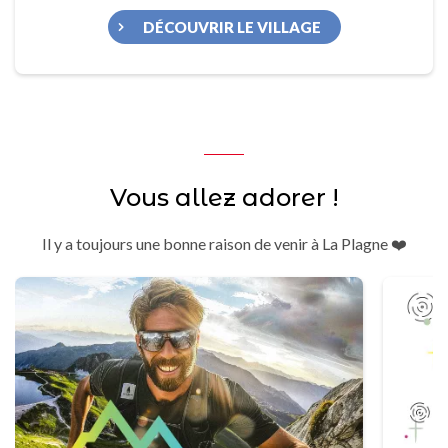
DÉCOUVRIR LE VILLAGE
Vous allez adorer !
Il y a toujours une bonne raison de venir à La Plagne ❤️