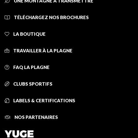
UNE MONTAGNE À TRANSMETTRE
TÉLÉCHARGEZ NOS BROCHURES
LA BOUTIQUE
TRAVAILLER À LA PLAGNE
FAQ LA PLAGNE
CLUBS SPORTIFS
LABELS & CERTIFICATIONS
NOS PARTENAIRES