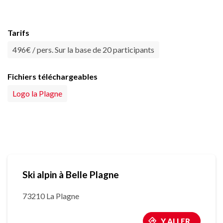
Tarifs
496€ / pers. Sur la base de 20 participants
Fichiers téléchargeables
Logo la Plagne
Ski alpin à Belle Plagne
73210 La Plagne
Y ALLER