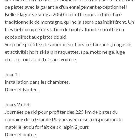
de pistes avec la garantie d'un enneigement exceptionnel !
Belle Plagne se situe à 2050 m et offre une architecture
traditionnelle de montagne, qui ne laissera pas indifférent. Un
très bel exemple de station de haute altitude qui offre un
accès direct aux pistes de ski.
Sur place profitez des nombreux bars, restaurants, magasins
et activités hors ski alpin raquettes, spa, moto neige, luge
etc…Le tout à pied et sans voiture.
Jour 1 :
Installation dans les chambres.
Dîner et Nuitée.
Jours 2 et 3 :
Journées de ski pour profiter des 225 km de pistes du
domaine de la Grande Plagne avec mise à disposition du
matériel et du forfait de ski alpin 2 jours
Dîner et nuitée.