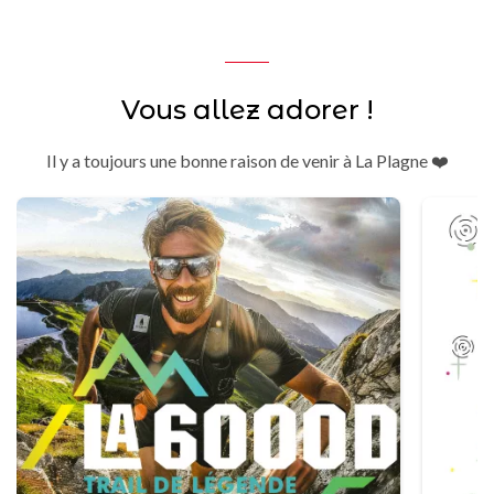
Vous allez adorer !
Il y a toujours une bonne raison de venir à La Plagne ❤️