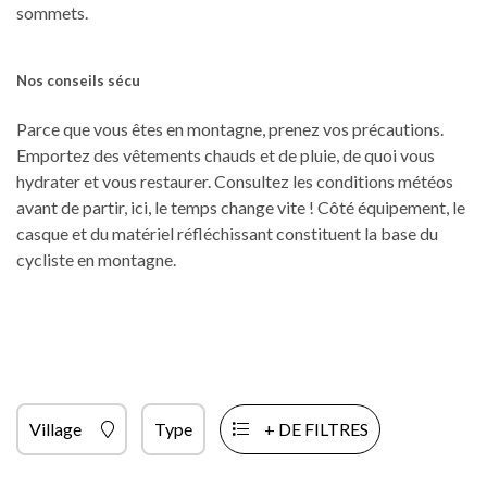
sommets.
Nos conseils sécu
Parce que vous êtes en montagne, prenez vos précautions.
Emportez des vêtements chauds et de pluie, de quoi vous
hydrater et vous restaurer. Consultez les conditions météos
avant de partir, ici, le temps change vite ! Côté équipement, le
casque et du matériel réfléchissant constituent la base du
cycliste en montagne.
Village
Type
+ DE FILTRES