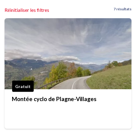
7 résultats
Réinitialiser les filtres
Gratuit
Montée cyclo de Plagne-Villages