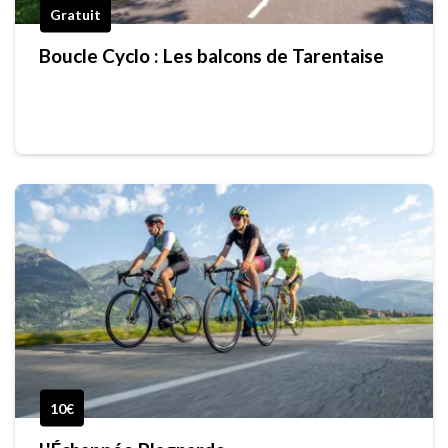
Gratuit
Boucle Cyclo : Les balcons de Tarentaise
10€