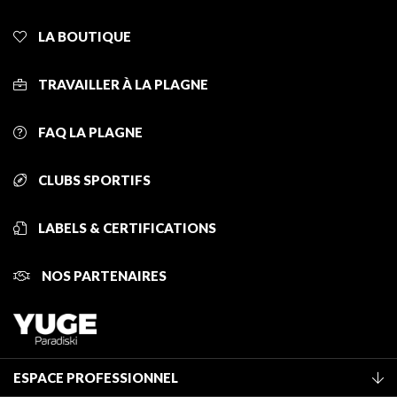
LA BOUTIQUE
TRAVAILLER À LA PLAGNE
FAQ LA PLAGNE
CLUBS SPORTIFS
LABELS & CERTIFICATIONS
NOS PARTENAIRES
ESPACE PROFESSIONNEL