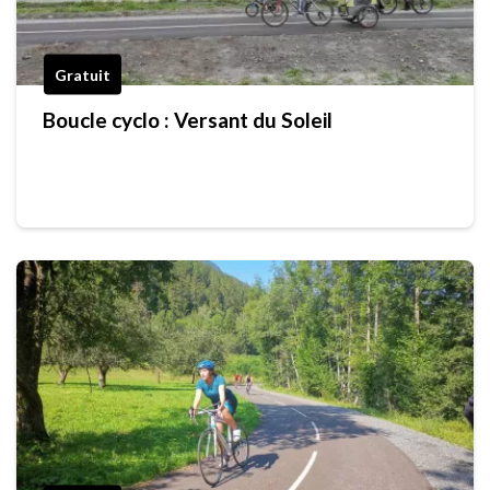
Gratuit
Boucle cyclo : Versant du Soleil