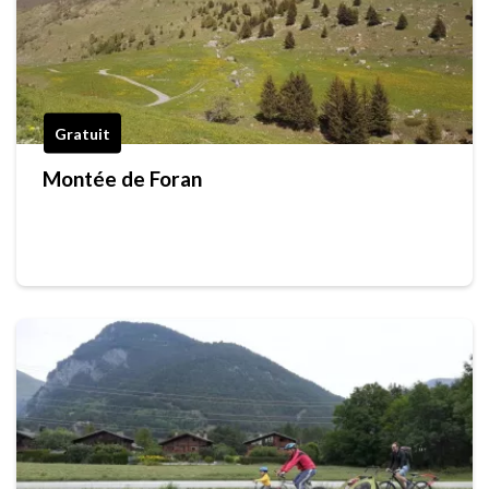
Gratuit
Montée de Foran