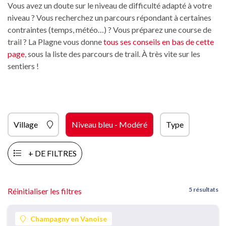
Vous avez un doute sur le niveau de difficulté adapté à votre
niveau ? Vous recherchez un parcours répondant à certaines
contraintes (temps, météo…) ? Vous préparez une course de
trail ? La Plagne vous donne
tous ses conseils en bas de cette
page
, sous la liste des parcours de trail. À très vite sur les
sentiers !
Village
Niveau bleu - Modéré
Type
+ DE FILTRES
5 résultats
Réinitialiser les filtres
Champagny en Vanoise