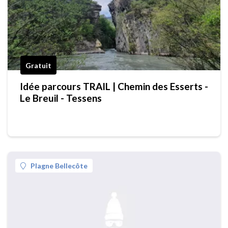
Gratuit
Idée parcours TRAIL | Chemin des Esserts -
Le Breuil - Tessens
Plagne Bellecôte