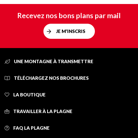
Recevez nos bons plans par mail
JE M'INSCRIS
UNE MONTAGNE À TRANSMETTRE
TÉLÉCHARGEZ NOS BROCHURES
LA BOUTIQUE
TRAVAILLER À LA PLAGNE
FAQ LA PLAGNE