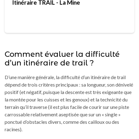
Itinéraire TRAIL - La Mine
Comment évaluer la difficulté
d’un itinéraire de trail ?
D’une manière générale, la difficulté d’un itinéraire de trail
dépend de trois critères principaux : sa longueur, son dénivelé
positif (et négatif, puisque la descente est très exigeante que
la montée pour les cuisses et les genoux) et la technicité du
terrain qu’il traverse (il est plus facile de courir sur une piste
carrossable relativement aseptisée que sur un « single »
ponctué d’obstacles divers, comme des cailloux ou des
racines).