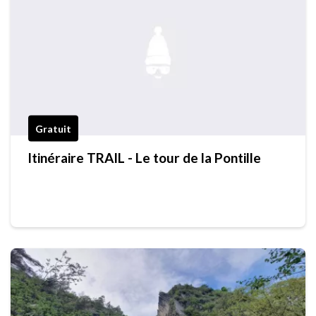
Gratuit
Itinéraire TRAIL - Le tour de la Pontille