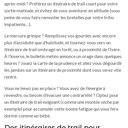
après-midi ? Préférez un itinéraire de trail court pour votre
sortie matinale, et évitez de vous aventurer en altitude (sous
peine de vous faire remonter les bretelles par votre tribu
impatiente…).
Le mercure grimpe ? Remplissez vos gourdes avec encore
plus d’assiduité que d’habitude, et tournez-vous vers un
itinéraire de trail ombragé en forêt, ou à proximité de l’Isère.
À l’inverse, le bulletin météo annonce un orage dans quelques
heures ? Jouez la carte de la prudence et allez vous dégourdir
les jambes sur un itinéraire de proximité dont vous serez vite
rentré.
Vous ne tenez pas en place ? Vous avez de l’énergie à
revendre, ou besoin d’évacuer une contrariété ? Optez pour
un itinéraire de trail exigeant (comme une montée sèche par
exemple) pour accumuler cette bonne fatigue qui vous fera
dormir comme un bébé.
Des itinéraires de trail pour