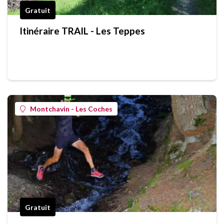
Gratuit
Itinéraire TRAIL - Les Teppes
Montchavin - Les Coches
Gratuit