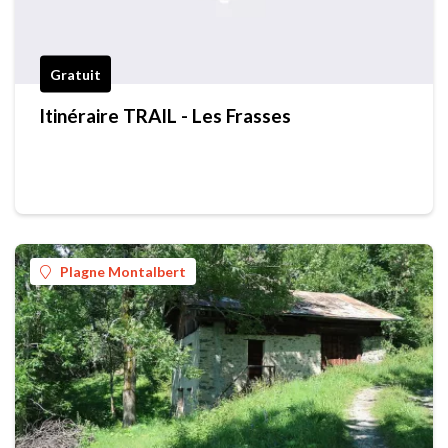
Gratuit
Itinéraire TRAIL - Les Frasses
Plagne Montalbert