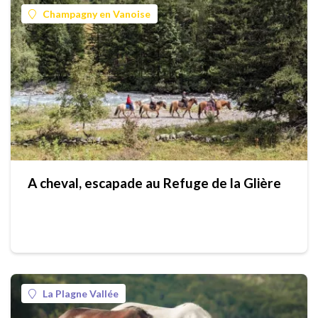
Champagny en Vanoise
A cheval, escapade au Refuge de la Glière
La Plagne Vallée