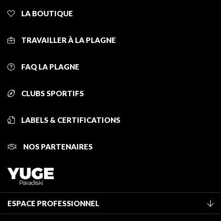
LA BOUTIQUE
TRAVAILLER À LA PLAGNE
FAQ LA PLAGNE
CLUBS SPORTIFS
LABELS & CERTIFICATIONS
NOS PARTENAIRES
ESPACE PROFESSIONNEL
Adhérer à l'office de tourisme