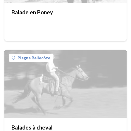
Balade en Poney
Plagne Bellecôte
Balades à cheval