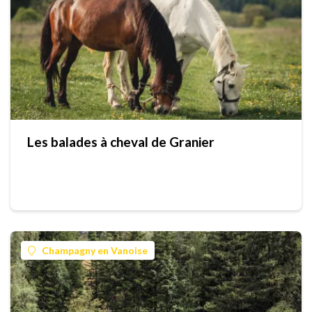
Les balades à cheval de Granier
Champagny en Vanoise