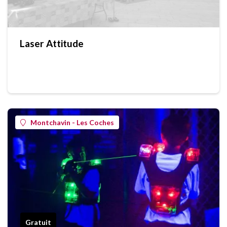
Laser Attitude
Montchavin - Les Coches
Gratuit