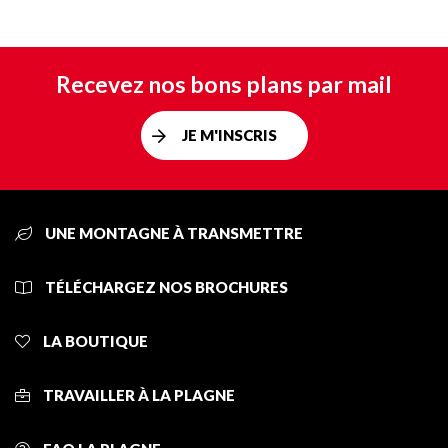
Recevez nos bons plans par mail
JE M'INSCRIS
UNE MONTAGNE À TRANSMETTRE
TÉLÉCHARGEZ NOS BROCHURES
LA BOUTIQUE
TRAVAILLER À LA PLAGNE