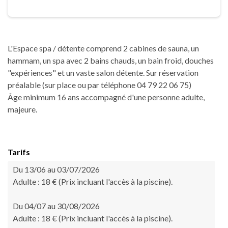
L'Espace spa / détente comprend 2 cabines de sauna, un
hammam, un spa avec 2 bains chauds, un bain froid, douches
"expériences" et un vaste salon détente. Sur réservation
préalable (sur place ou par téléphone 04 79 22 06 75)
Âge minimum 16 ans accompagné d'une personne adulte,
majeure.
Tarifs
Du 13/06 au 03/07/2026
Adulte : 18 € (Prix incluant l'accès à la piscine).
Du 04/07 au 30/08/2026
Adulte : 18 € (Prix incluant l'accès à la piscine).