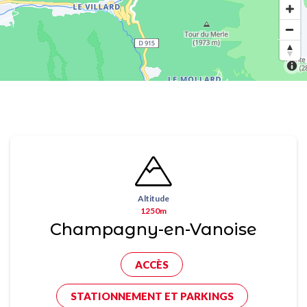
Altitude
1250m
Champagny-en-Vanoise
ACCÈS
STATIONNEMENT ET PARKINGS