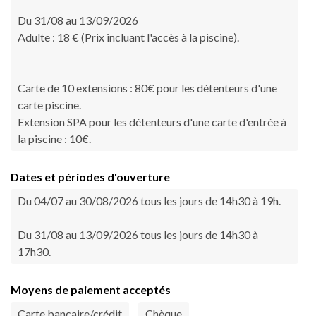
Du 31/08 au 13/09/2026
Adulte : 18 € (Prix incluant l'accès à la piscine).
Carte de 10 extensions : 80€ pour les détenteurs d'une
carte piscine.
Extension SPA pour les détenteurs d'une carte d'entrée à
la piscine : 10€.
Dates et périodes d'ouverture
Du 04/07 au 30/08/2026 tous les jours de 14h30 à 19h.
Du 31/08 au 13/09/2026 tous les jours de 14h30 à
17h30.
Moyens de paiement acceptés
Carte bancaire/crédit
Chèque