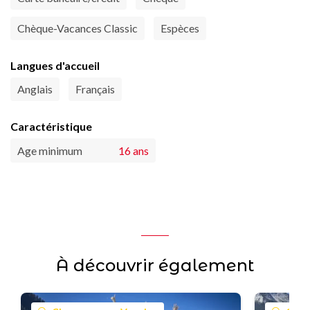
Chèque-Vacances Classic
Espèces
Langues d'accueil
Anglais
Français
Caractéristique
Age minimum
16 ans
À découvrir également