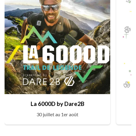
La 6000D by Dare2B
30 juillet au 1er août