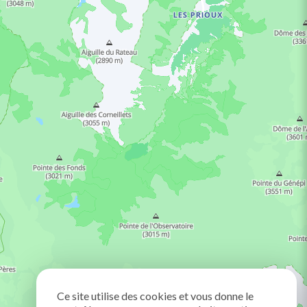
Ce site utilise des cookies et vous donne le