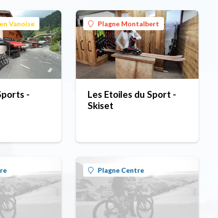
en Vanoise
Plagne Montalbert
ports -
Les Etoiles du Sport -
Skiset
re
Plagne Centre