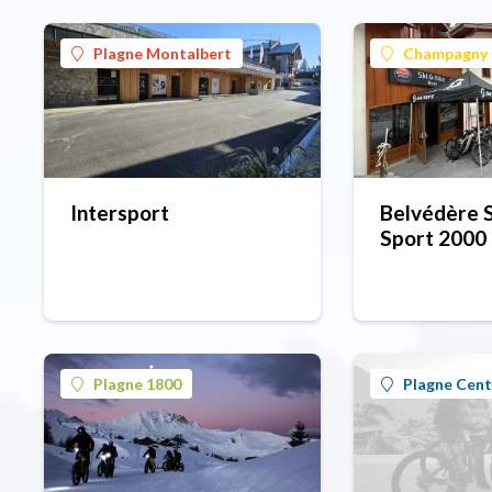
Plagne Montalbert
Champagny 
Intersport
Belvédère S
Sport 2000
Plagne 1800
Plagne Cent