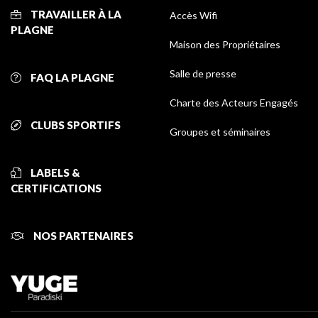
TRAVAILLER À LA
Accès Wifi
PLAGNE
Maison des Propriétaires
Salle de presse
FAQ LA PLAGNE
Charte des Acteurs Engagés
CLUBS SPORTIFS
Groupes et séminaires
LABELS &
CERTIFICATIONS
NOS PARTENAIRES