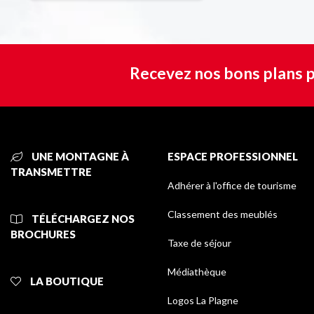
Recevez nos bons plans p
UNE MONTAGNE À
ESPACE PROFESSIONNEL
TRANSMETTRE
Adhérer à l'office de tourisme
Classement des meublés
TÉLÉCHARGEZ NOS
BROCHURES
Taxe de séjour
Médiathèque
LA BOUTIQUE
Logos La Plagne