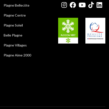
Plagne Bellecôte
Plagne Centre
Plagne Soleil
Belle Plagne
Plagne Villages
Plagne Aime 2000