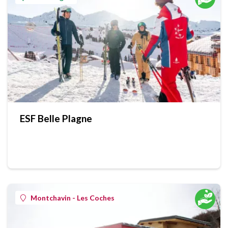
ESF Belle Plagne
Montchavin - Les Coches