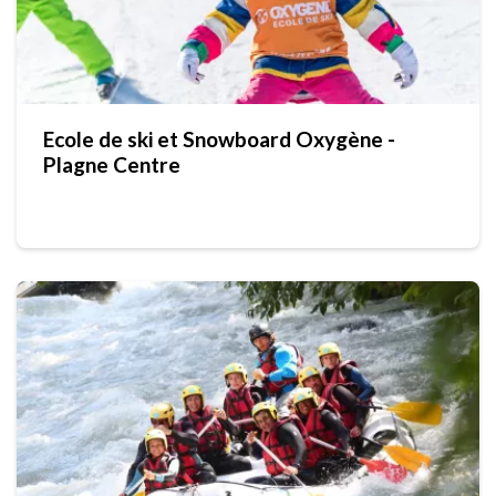
Ecole de ski et Snowboard Oxygène -
Plagne Centre