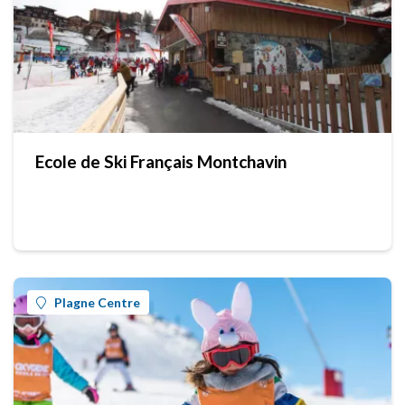
Ecole de Ski Français Montchavin
Plagne Centre