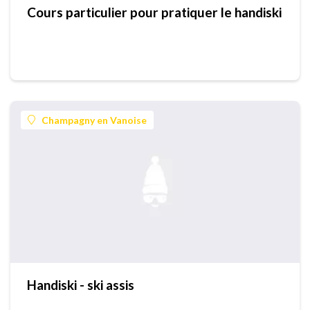
Cours particulier pour pratiquer le handiski
Champagny en Vanoise
Handiski - ski assis