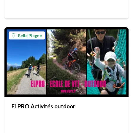
Belle Plagne
ELPRO Activités outdoor