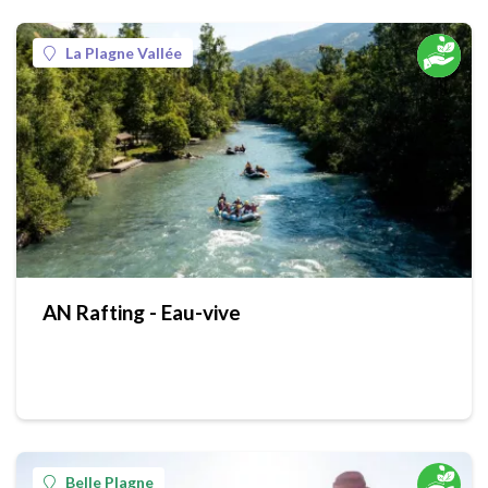
La Plagne Vallée
AN Rafting - Eau-vive
Belle Plagne