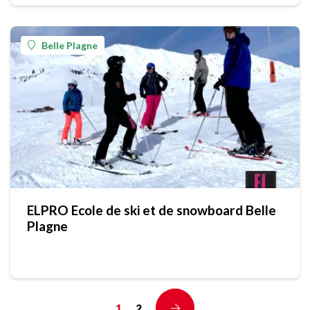
Belle Plagne
ELPRO Ecole de ski et de snowboard Belle
Plagne
1
2