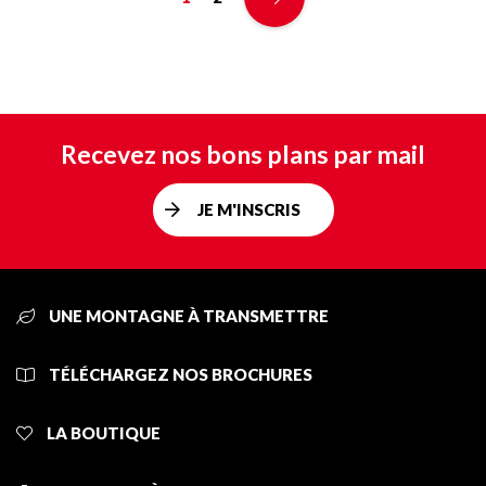
Recevez nos bons plans par mail
JE M'INSCRIS
UNE MONTAGNE À TRANSMETTRE
TÉLÉCHARGEZ NOS BROCHURES
LA BOUTIQUE