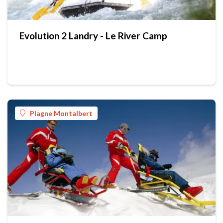
Evolution 2 Landry - Le River Camp
Plagne Montalbert