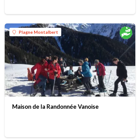
Plagne Montalbert
Maison de la Randonnée Vanoise