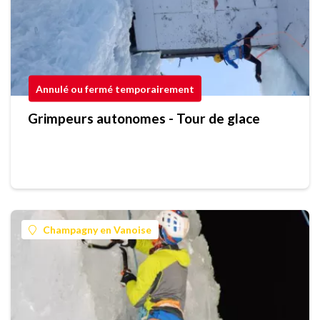
Annulé ou fermé temporairement
Grimpeurs autonomes - Tour de glace
Champagny en Vanoise