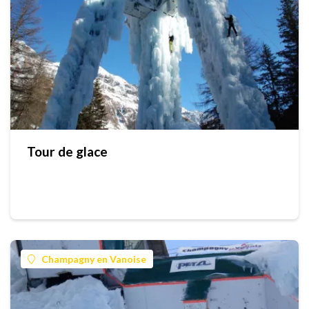
Tour de glace
Champagny en Vanoise