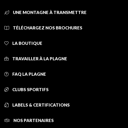
UNE MONTAGNE À TRANSMETTRE
TÉLÉCHARGEZ NOS BROCHURES
LA BOUTIQUE
TRAVAILLER À LA PLAGNE
FAQ LA PLAGNE
CLUBS SPORTIFS
LABELS & CERTIFICATIONS
NOS PARTENAIRES