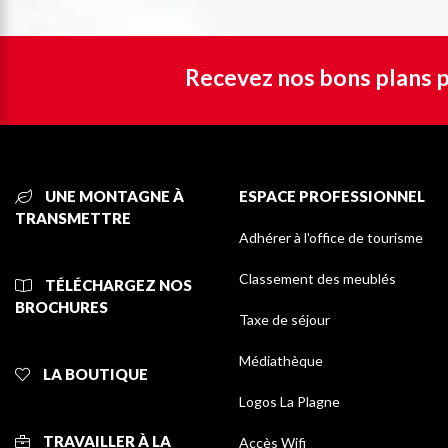
Recevez nos bons plans p
UNE MONTAGNE À
ESPACE PROFESSIONNEL
TRANSMETTRE
Adhérer à l'office de tourisme
Classement des meublés
TÉLÉCHARGEZ NOS
BROCHURES
Taxe de séjour
Médiathèque
LA BOUTIQUE
Logos La Plagne
TRAVAILLER À LA
Accès Wifi