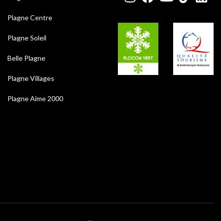
Plagne Centre
Plagne Soleil
Belle Plagne
Plagne Villages
Plagne Aime 2000