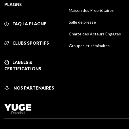
PLAGNE
Maison des Propriétaires
Salle de presse
FAQ LA PLAGNE
Charte des Acteurs Engagés
CLUBS SPORTIFS
Groupes et séminaires
LABELS &
CERTIFICATIONS
NOS PARTENAIRES