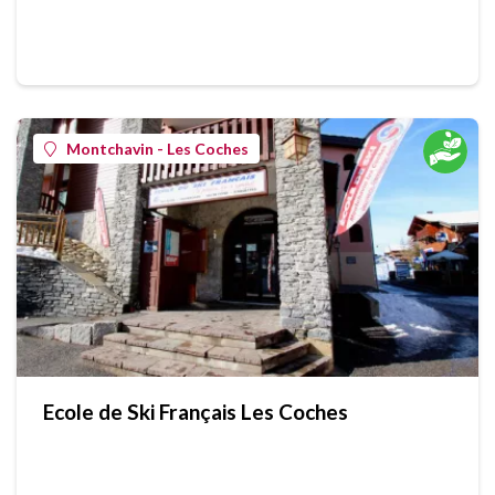
Montchavin - Les Coches
Ecole de Ski Français Les Coches