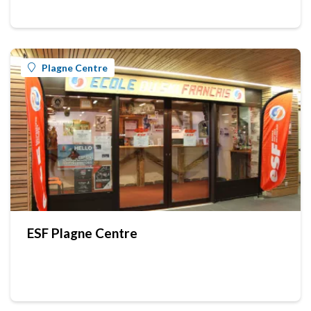
Plagne Centre
ESF Plagne Centre