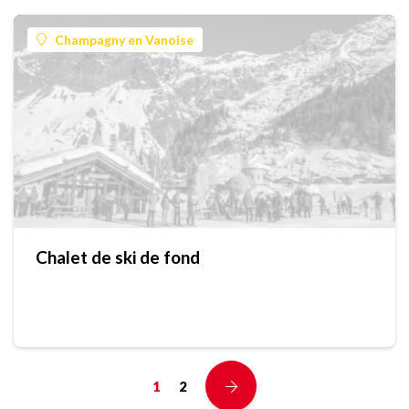
Champagny en Vanoise
Chalet de ski de fond
1
2