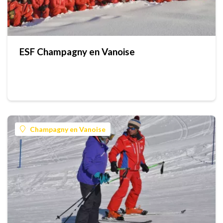
ESF Champagny en Vanoise
Champagny en Vanoise