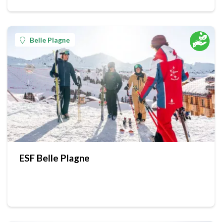
Belle Plagne
ESF Belle Plagne