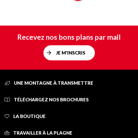
Recevez nos bons plans par mail
JE M'INSCRIS
UNE MONTAGNE À TRANSMETTRE
TÉLÉCHARGEZ NOS BROCHURES
LA BOUTIQUE
TRAVAILLER À LA PLAGNE