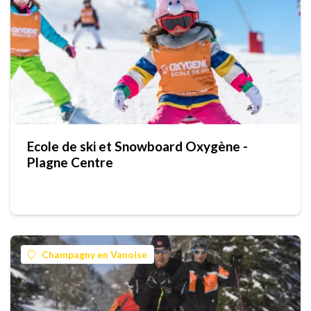
Ecole de ski et Snowboard Oxygène -
Plagne Centre
Champagny en Vanoise