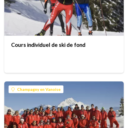
Cours individuel de ski de fond
Champagny en Vanoise