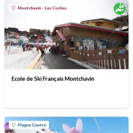
Montchavin - Les Coches
Ecole de Ski Français Montchavin
Plagne Centre