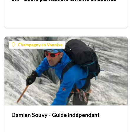
Champagny en Vanoise
Damien Souvy - Guide indépendant