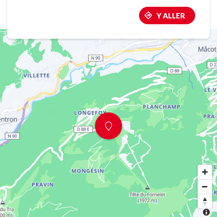
Y ALLER