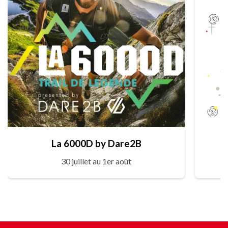
La 6000D by Dare2B
30 juillet au 1er août