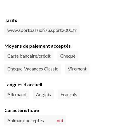
Tarifs
www.sportpassion73.sport2000.fr
Moyens de paiement acceptés
Carte bancaire/crédit
Chèque
Chèque-Vacances Classic
Virement
Langues d'accueil
Allemand
Anglais
Français
Caractéristique
Animaux acceptés
oui