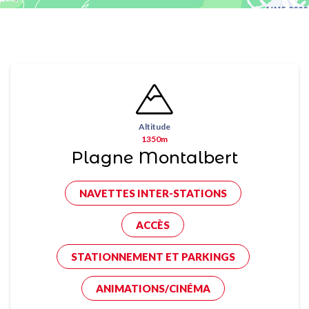
Altitude
1350m
Plagne Montalbert
NAVETTES INTER-STATIONS
ACCÈS
STATIONNEMENT ET PARKINGS
ANIMATIONS/CINÉMA