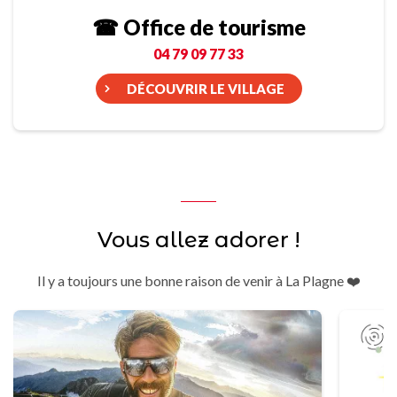
☎ Office de tourisme
04 79 09 77 33
DÉCOUVRIR LE VILLAGE
Vous allez adorer !
Il y a toujours une bonne raison de venir à La Plagne ❤️