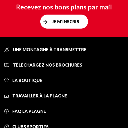
Recevez nos bons plans par mail
JE M'INSCRIS
UNE MONTAGNE À TRANSMETTRE
TÉLÉCHARGEZ NOS BROCHURES
LA BOUTIQUE
TRAVAILLER À LA PLAGNE
FAQ LA PLAGNE
CLUBS SPORTIFS