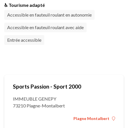
♿ Tourisme adapté
Accessible en fauteuil roulant en autonomie
Accessible en fauteuil roulant avec aide
Entrée accessible
Sports Passion - Sport 2000
IMMEUBLE GENEPY
73210 Plagne-Montalbert
Plagne Montalbert