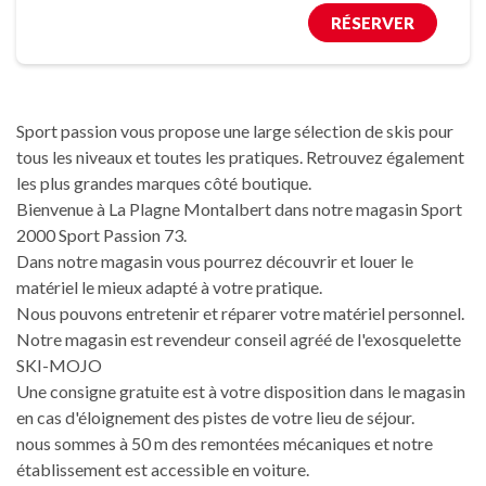
RÉSERVER
Sport passion vous propose une large sélection de skis pour
tous les niveaux et toutes les pratiques. Retrouvez également
les plus grandes marques côté boutique.
Bienvenue à La Plagne Montalbert dans notre magasin Sport
2000 Sport Passion 73.
Dans notre magasin vous pourrez découvrir et louer le
matériel le mieux adapté à votre pratique.
Nous pouvons entretenir et réparer votre matériel personnel.
Notre magasin est revendeur conseil agréé de l'exosquelette
SKI-MOJO
Une consigne gratuite est à votre disposition dans le magasin
en cas d'éloignement des pistes de votre lieu de séjour.
nous sommes à 50 m des remontées mécaniques et notre
établissement est accessible en voiture.