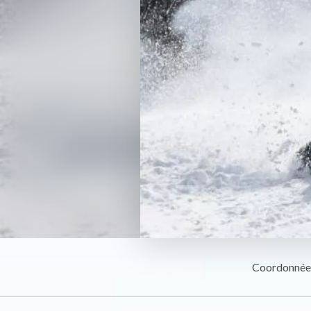
Coordonnée