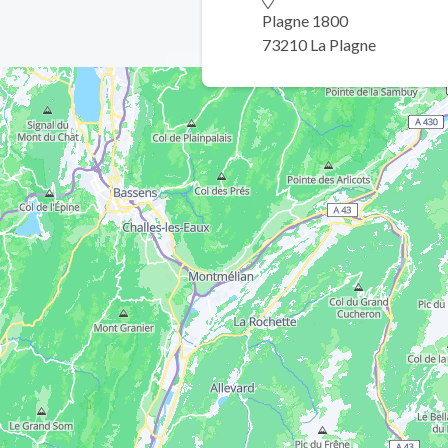
Plagne 1800
73210 La Plagne