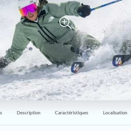
s
Description
Caractéristiques
Localisation