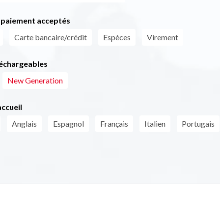
paiement acceptés
Carte bancaire/crédit
Espèces
Virement
léchargeables
New Generation
ccueil
Anglais
Espagnol
Français
Italien
Portugais