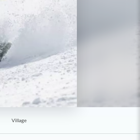
Village