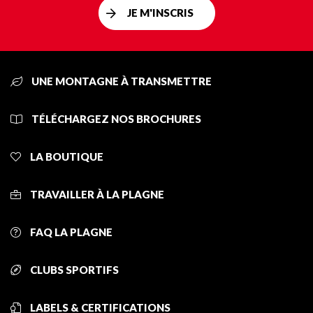
JE M'INSCRIS
UNE MONTAGNE À TRANSMETTRE
TÉLÉCHARGEZ NOS BROCHURES
LA BOUTIQUE
TRAVAILLER À LA PLAGNE
FAQ LA PLAGNE
CLUBS SPORTIFS
LABELS & CERTIFICATIONS