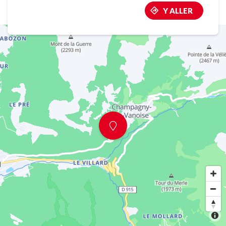
Y ALLER