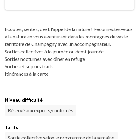
Écoutez, sentez, c'est l'appel de la nature ! Reconnectez-vous
à la nature en vous aventurant dans les montagnes du vaste
territoire de Champagny avec un accompagnateur.
Sorties collectives à la journée ou demi-journée
Sorties nocturnes avec diner en refuge
Sorties et séjours trails
Itinérances à la carte
Niveau difficulté
Réservé aux experts/confirmés
Tarifs
Sortie collective selon le programme de la semaine.