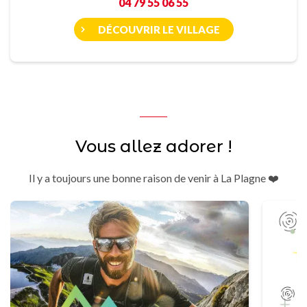
04 79 55 06 55
DÉCOUVRIR LE VILLAGE
Vous allez adorer !
Il y a toujours une bonne raison de venir à La Plagne ❤️