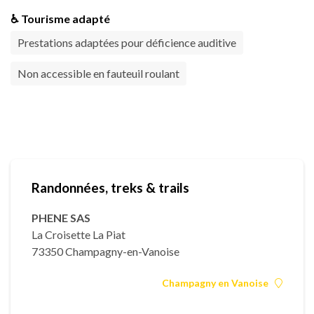
♿ Tourisme adapté
Prestations adaptées pour déficience auditive
Non accessible en fauteuil roulant
Randonnées, treks & trails
PHENE SAS
La Croisette La Piat
73350 Champagny-en-Vanoise
Champagny en Vanoise