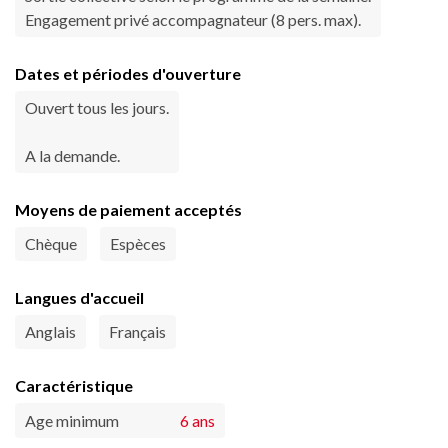
Engagement privé accompagnateur (8 pers. max).
Dates et périodes d'ouverture
Ouvert tous les jours.
A la demande.
Moyens de paiement acceptés
Chèque
Espèces
Langues d'accueil
Anglais
Français
Caractéristique
Age minimum
6 ans