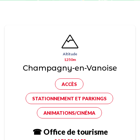
Altitude
1250m
Champagny-en-Vanoise
ACCÈS
STATIONNEMENT ET PARKINGS
ANIMATIONS/CINÉMA
☎ Office de tourisme