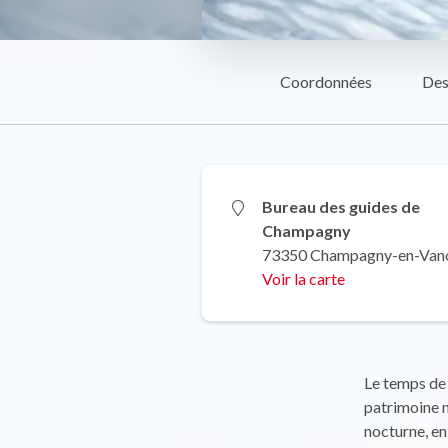
Coordonnées
Des
Bureau des guides de
Champagny
73350 Champagny-en-Van
Voir la carte
Le temps de 
patrimoine n
nocturne, en 