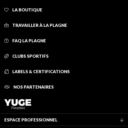
LA BOUTIQUE
TRAVAILLER À LA PLAGNE
FAQ LA PLAGNE
CLUBS SPORTIFS
LABELS & CERTIFICATIONS
NOS PARTENAIRES
ESPACE PROFESSIONNEL