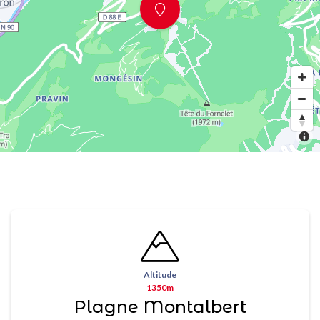
Altitude
1350m
Plagne Montalbert