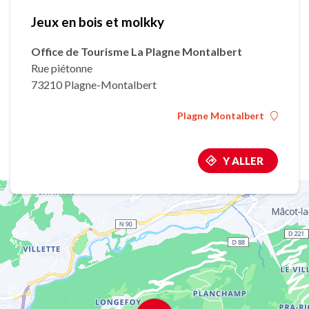
Jeux en bois et molkky
Office de Tourisme La Plagne Montalbert
Rue piétonne
73210 Plagne-Montalbert
Plagne Montalbert
Y ALLER