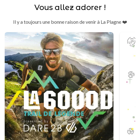
Vous allez adorer !
Il y a toujours une bonne raison de venir à La Plagne ❤️