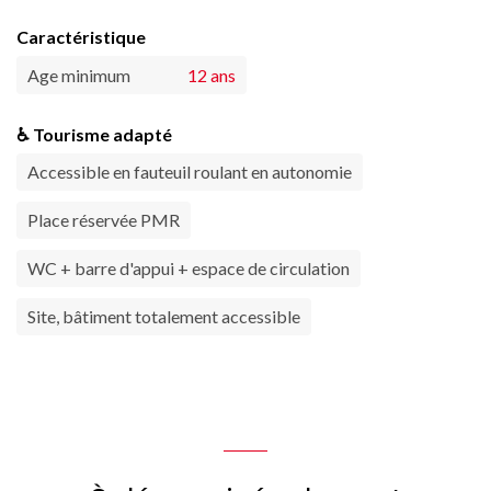
Caractéristique
Age minimum
12 ans
♿ Tourisme adapté
Accessible en fauteuil roulant en autonomie
Place réservée PMR
WC + barre d'appui + espace de circulation
Site, bâtiment totalement accessible