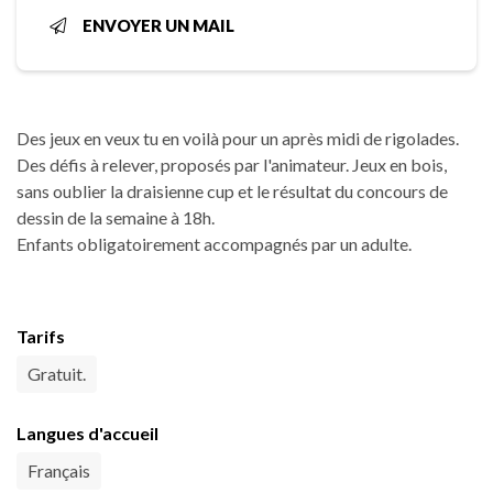
ENVOYER UN MAIL
Des jeux en veux tu en voilà pour un après midi de rigolades.
Des défis à relever, proposés par l'animateur. Jeux en bois,
sans oublier la draisienne cup et le résultat du concours de
dessin de la semaine à 18h.
Enfants obligatoirement accompagnés par un adulte.
Tarifs
Gratuit.
Langues d'accueil
Français