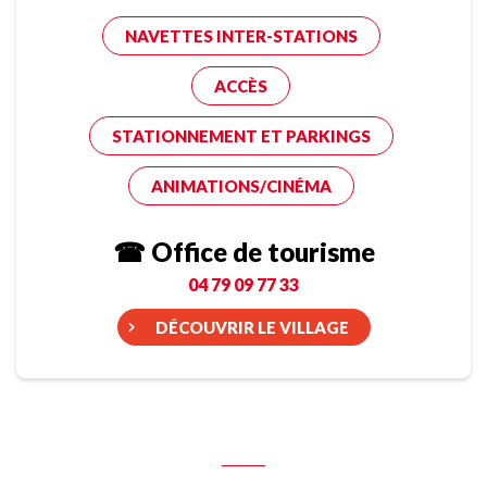
NAVETTES INTER-STATIONS
ACCÈS
STATIONNEMENT ET PARKINGS
ANIMATIONS/CINÉMA
☎ Office de tourisme
04 79 09 77 33
DÉCOUVRIR LE VILLAGE