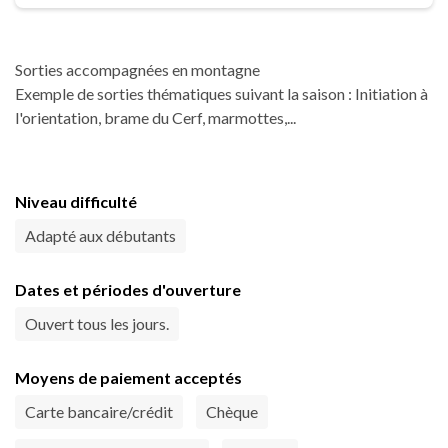
Sorties accompagnées en montagne
Exemple de sorties thématiques suivant la saison : Initiation à
l'orientation, brame du Cerf, marmottes,...
Niveau difficulté
Adapté aux débutants
Dates et périodes d'ouverture
Ouvert tous les jours.
Moyens de paiement acceptés
Carte bancaire/crédit
Chèque