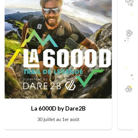
La 6000D by Dare2B
30 juillet au 1er août