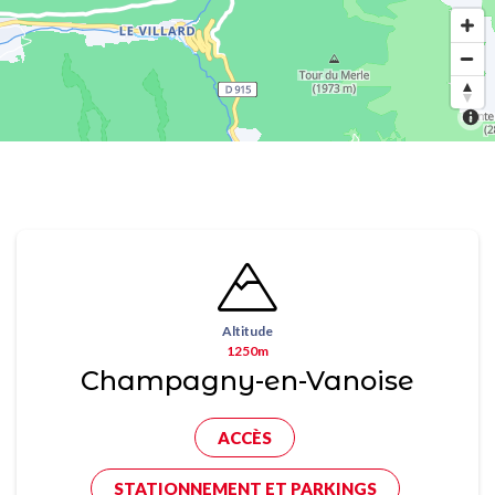
Altitude
1250m
Champagny-en-Vanoise
ACCÈS
STATIONNEMENT ET PARKINGS