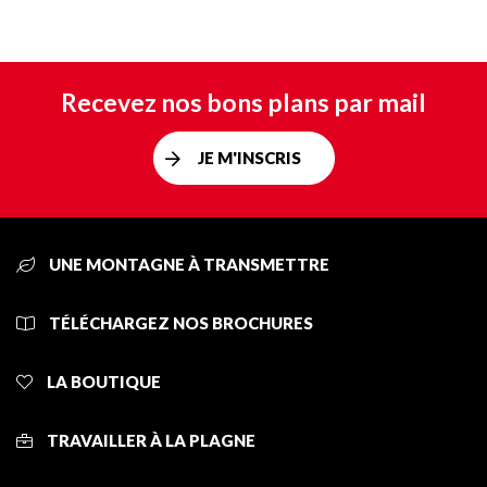
Recevez nos bons plans par mail
JE M'INSCRIS
UNE MONTAGNE À TRANSMETTRE
TÉLÉCHARGEZ NOS BROCHURES
LA BOUTIQUE
TRAVAILLER À LA PLAGNE