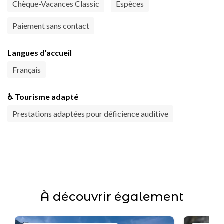
Chèque-Vacances Classic
Espèces
Paiement sans contact
Langues d'accueil
Français
♿ Tourisme adapté
Prestations adaptées pour déficience auditive
À découvrir également