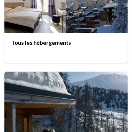
Tous les hébergements