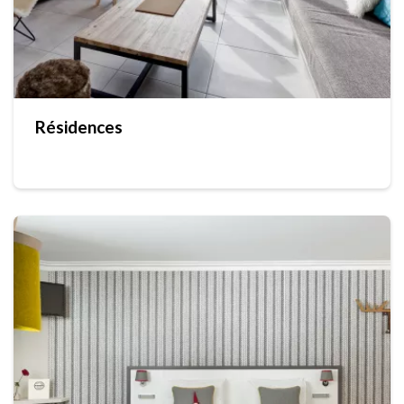
Résidences