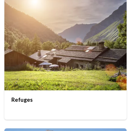
Refuges