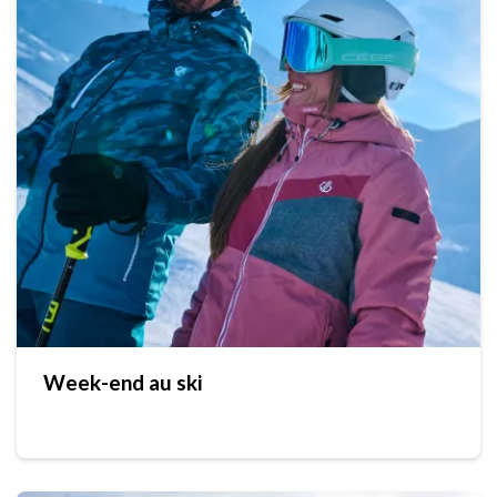
Week-end au ski