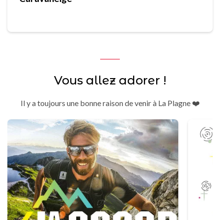
Vous allez adorer !
Il y a toujours une bonne raison de venir à La Plagne ❤️