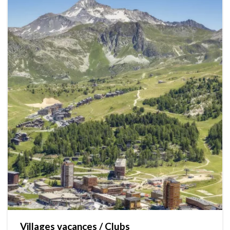
Villages vacances / Clubs