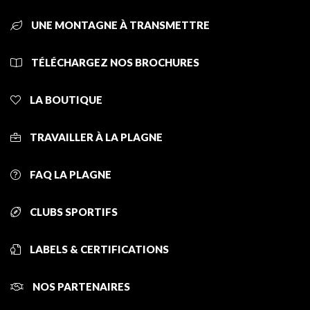
UNE MONTAGNE À TRANSMETTRE
TÉLÉCHARGEZ NOS BROCHURES
LA BOUTIQUE
TRAVAILLER À LA PLAGNE
FAQ LA PLAGNE
CLUBS SPORTIFS
LABELS & CERTIFICATIONS
NOS PARTENAIRES