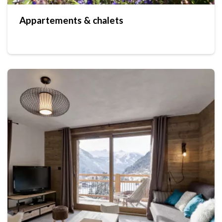
Appartements & chalets