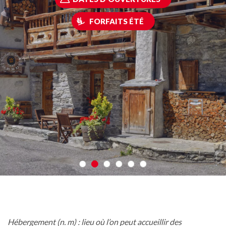
FORFAITS ÉTÉ
Hébergement (n. m) : lieu où l’on peut accueillir des