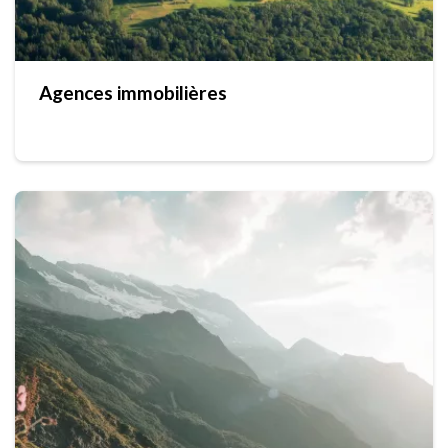
Agences immobilières