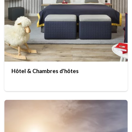
Hôtel & Chambres d'hôtes