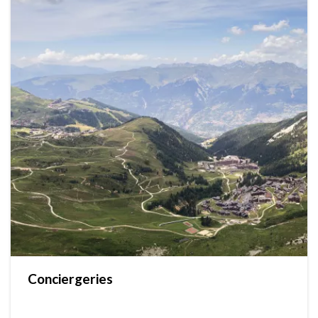
Conciergeries