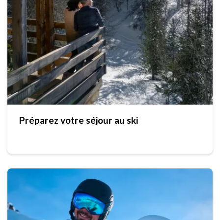
Préparez votre séjour au ski