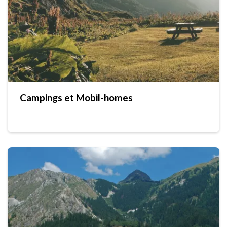
Campings et Mobil-homes