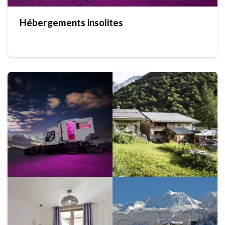
Hébergements insolites