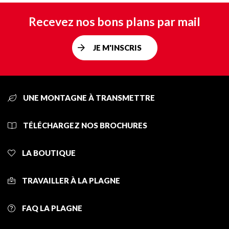
Recevez nos bons plans par mail
JE M'INSCRIS
UNE MONTAGNE À TRANSMETTRE
TÉLÉCHARGEZ NOS BROCHURES
LA BOUTIQUE
TRAVAILLER À LA PLAGNE
FAQ LA PLAGNE