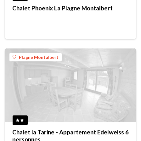
Chalet Phoenix La Plagne Montalbert
Plagne Montalbert
Chalet la Tarine - Appartement Edelweiss 6
personnes