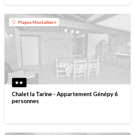
Plagne Montalbert
Chalet la Tarine - Appartement Génépy 6
personnes