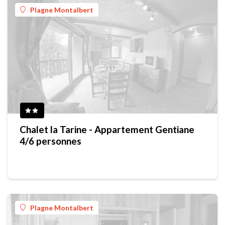
Plagne Montalbert
Chalet la Tarine - Appartement Gentiane
4/6 personnes
Plagne Montalbert