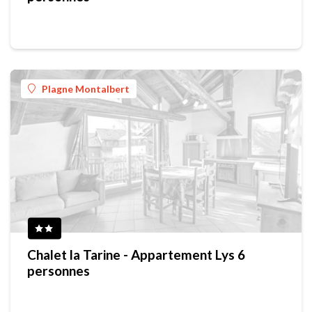
Plagne Montalbert
Chalet la Tarine - Appartement Lys 6
personnes