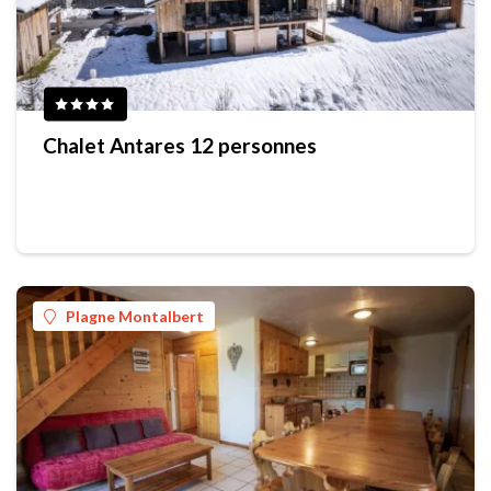
Chalet Antares 12 personnes
Plagne Montalbert