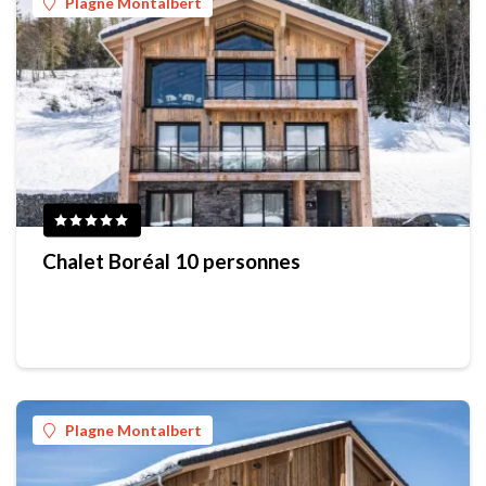
Plagne Montalbert
Chalet Boréal 10 personnes
Plagne Montalbert