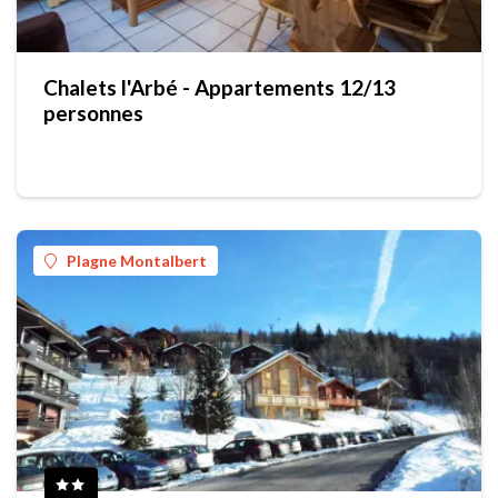
Chalets l'Arbé - Appartements 12/13
personnes
Plagne Montalbert