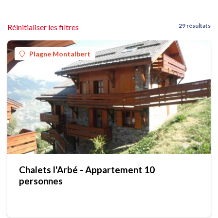
29 résultats
Réinitialiser les filtres
Plagne Montalbert
Chalets l'Arbé - Appartement 10
personnes