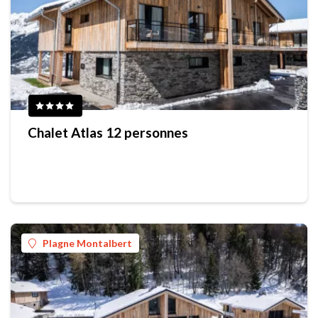
Chalet Atlas 12 personnes
Plagne Montalbert