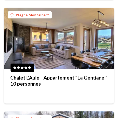
Plagne Montalbert
Chalet L'Aulp - Appartement "La Gentiane "
10 personnes