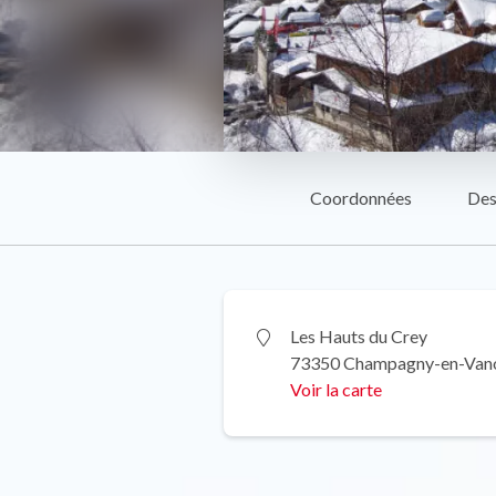
Coordonnées
Des
Les Hauts du Crey
73350 Champagny-en-Van
Voir la carte