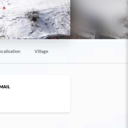
ocalisation
Village
MAIL