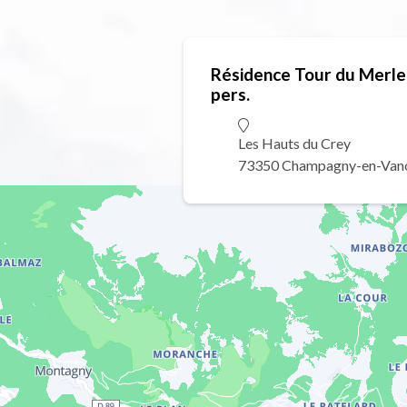
Résidence Tour du Merle
pers.
Les Hauts du Crey
73350 Champagny-en-Van