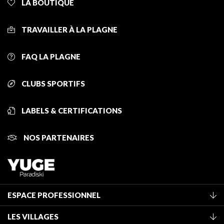
LA BOUTIQUE
TRAVAILLER À LA PLAGNE
FAQ LA PLAGNE
CLUBS SPORTIFS
LABELS & CERTIFICATIONS
NOS PARTENAIRES
ESPACE PROFESSIONNEL
Adhérer à l'office de tourisme
LES VILLAGES