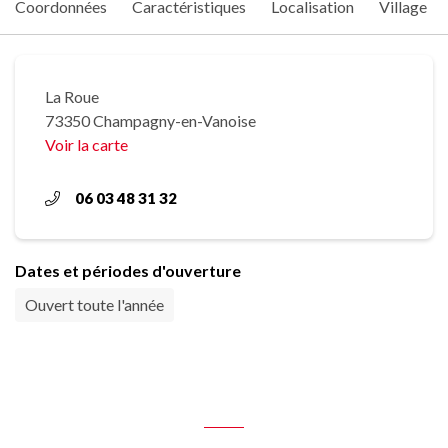
Coordonnées
Caractéristiques
Localisation
Village
La Roue
73350 Champagny-en-Vanoise
Voir la carte
06 03 48 31 32
Dates et périodes d'ouverture
Ouvert toute l'année