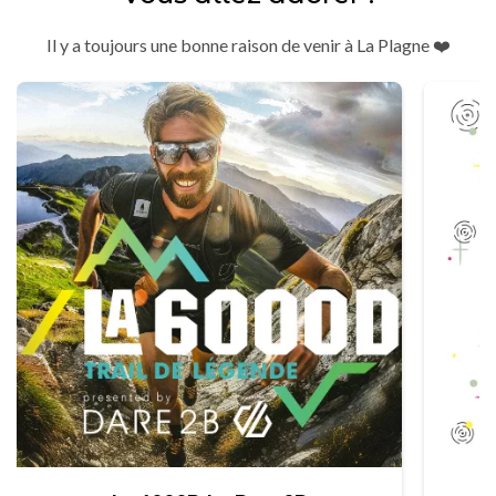
Il y a toujours une bonne raison de venir à La Plagne ❤️