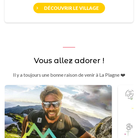
DÉCOUVRIR LE VILLAGE
Vous allez adorer !
Il y a toujours une bonne raison de venir à La Plagne ❤️