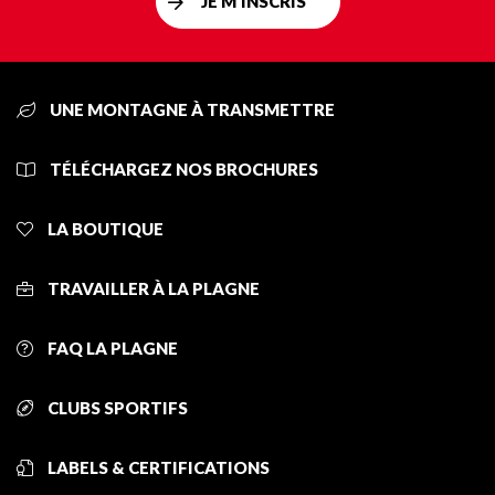
JE M'INSCRIS
UNE MONTAGNE À TRANSMETTRE
TÉLÉCHARGEZ NOS BROCHURES
LA BOUTIQUE
TRAVAILLER À LA PLAGNE
FAQ LA PLAGNE
CLUBS SPORTIFS
LABELS & CERTIFICATIONS