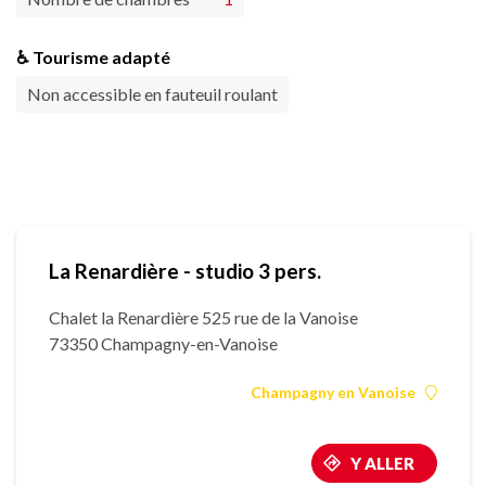
♿ Tourisme adapté
Non accessible en fauteuil roulant
La Renardière - studio 3 pers.
Chalet la Renardière 525 rue de la Vanoise
73350 Champagny-en-Vanoise
Champagny en Vanoise
Y ALLER