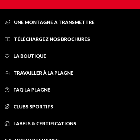
UNE MONTAGNE À TRANSMETTRE
TÉLÉCHARGEZ NOS BROCHURES
LA BOUTIQUE
TRAVAILLER À LA PLAGNE
FAQ LA PLAGNE
CLUBS SPORTIFS
LABELS & CERTIFICATIONS