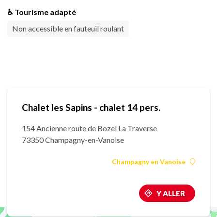
♿ Tourisme adapté
Non accessible en fauteuil roulant
Chalet les Sapins - chalet 14 pers.
154 Ancienne route de Bozel La Traverse
73350 Champagny-en-Vanoise
Champagny en Vanoise
Y ALLER