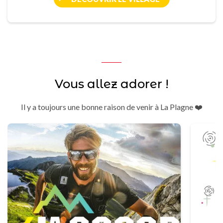
Vous allez adorer !
Il y a toujours une bonne raison de venir à La Plagne ❤️