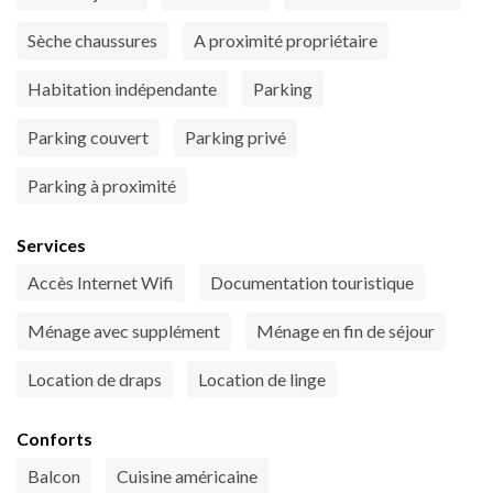
Sèche chaussures
A proximité propriétaire
Habitation indépendante
Parking
Parking couvert
Parking privé
Parking à proximité
Services
Accès Internet Wifi
Documentation touristique
Ménage avec supplément
Ménage en fin de séjour
Location de draps
Location de linge
Conforts
Balcon
Cuisine américaine