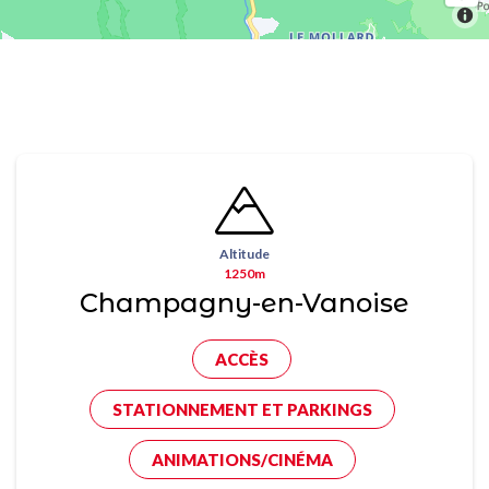
Altitude
1250m
Champagny-en-Vanoise
ACCÈS
STATIONNEMENT ET PARKINGS
ANIMATIONS/CINÉMA