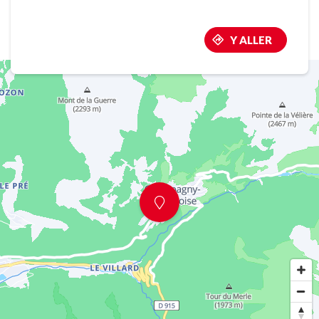
Y ALLER