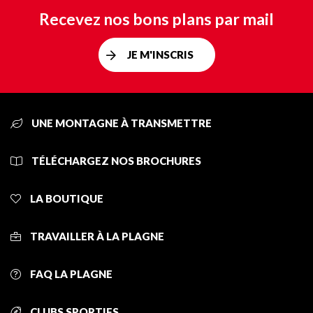
Recevez nos bons plans par mail
JE M'INSCRIS
UNE MONTAGNE À TRANSMETTRE
TÉLÉCHARGEZ NOS BROCHURES
LA BOUTIQUE
TRAVAILLER À LA PLAGNE
FAQ LA PLAGNE
CLUBS SPORTIFS