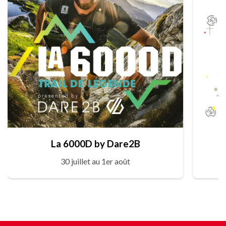
La 6000D by Dare2B
30 juillet au 1er août