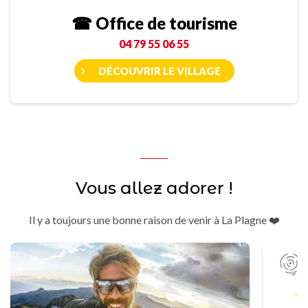
☎ Office de tourisme
04 79 55 06 55
DÉCOUVRIR LE VILLAGE
Vous allez adorer !
Il y a toujours une bonne raison de venir à La Plagne ❤️