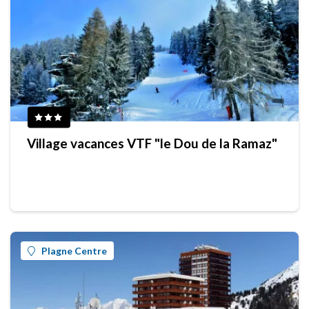
Village vacances VTF "le Dou de la Ramaz"
Plagne Centre