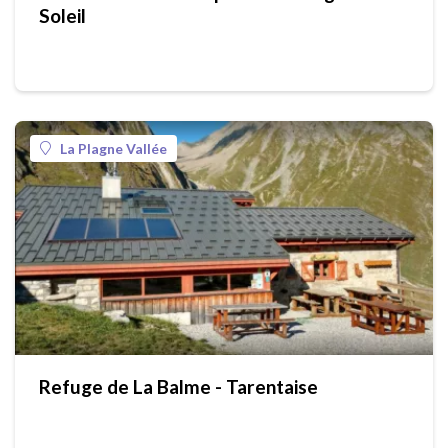
Soleil
La Plagne Vallée
Refuge de La Balme - Tarentaise