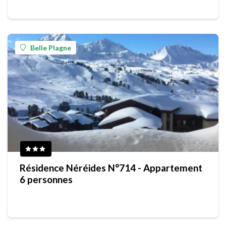
Belle Plagne
Résidence Néréides N°714 - Appartement
6 personnes