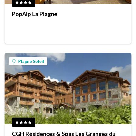
PopAlp La Plagne
Plagne Soleil
CGH Résidences & Spas Les Granges du