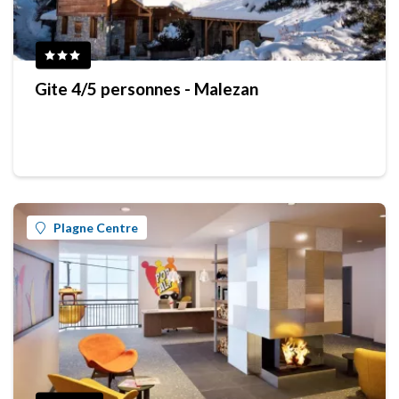
Gite 4/5 personnes - Malezan
Plagne Centre