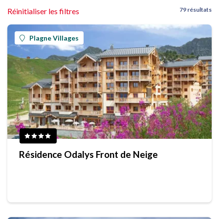
79 résultats
Réinitialiser les filtres
Plagne Villages
Résidence Odalys Front de Neige