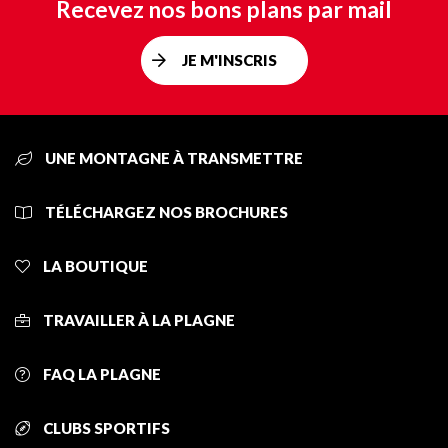
Recevez nos bons plans par mail
JE M'INSCRIS
UNE MONTAGNE À TRANSMETTRE
TÉLÉCHARGEZ NOS BROCHURES
LA BOUTIQUE
TRAVAILLER À LA PLAGNE
FAQ LA PLAGNE
CLUBS SPORTIFS