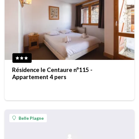
Résidence le Centaure n°115 -
Appartement 4 pers
Belle Plagne