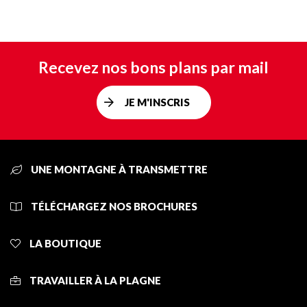
Recevez nos bons plans par mail
JE M'INSCRIS
UNE MONTAGNE À TRANSMETTRE
TÉLÉCHARGEZ NOS BROCHURES
LA BOUTIQUE
TRAVAILLER À LA PLAGNE