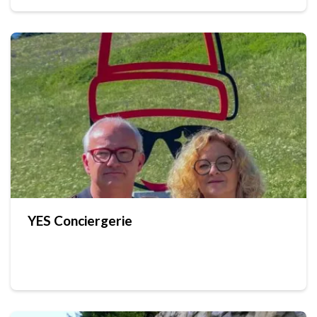
YES Conciergerie