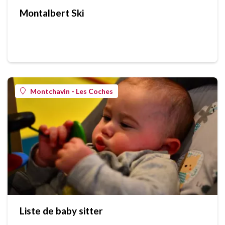
Montalbert Ski
Montchavin - Les Coches
Liste de baby sitter