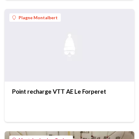
Plagne Montalbert
Point recharge VTT AE Le Forperet