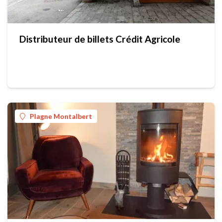
Distributeur de billets Crédit Agricole
Plagne Montalbert