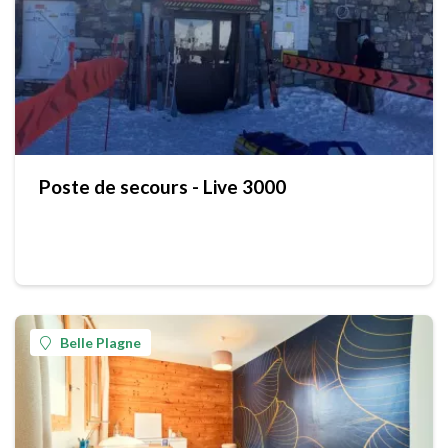
Poste de secours - Live 3000
Belle Plagne