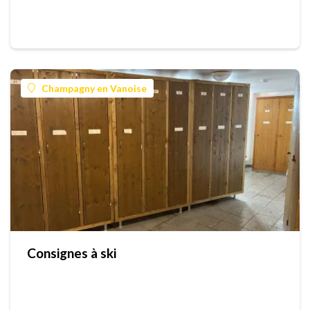
Champagny en Vanoise
Consignes à ski