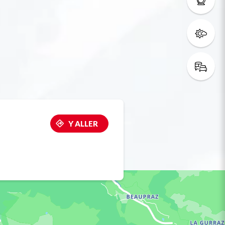
Y ALLER