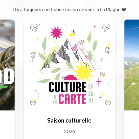
Il y a toujours une bonne raison de venir à La Plagne ❤️
Saison culturelle
2026