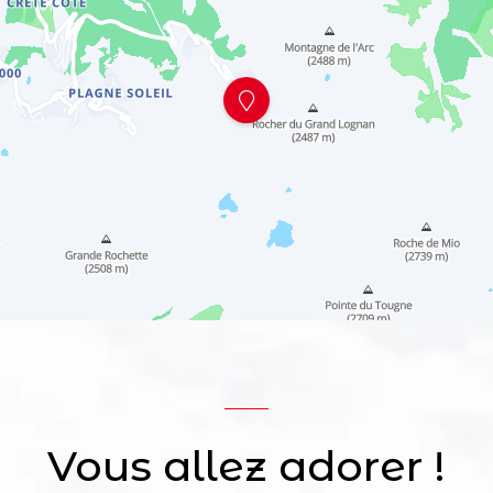
Vous allez adorer !