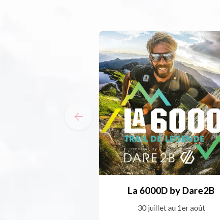
La 6000D by Dare2B
30 juillet au 1er août