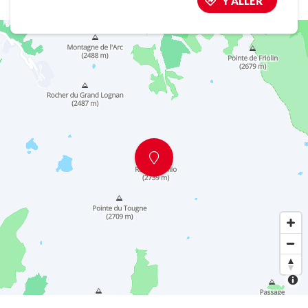
Y ALLER