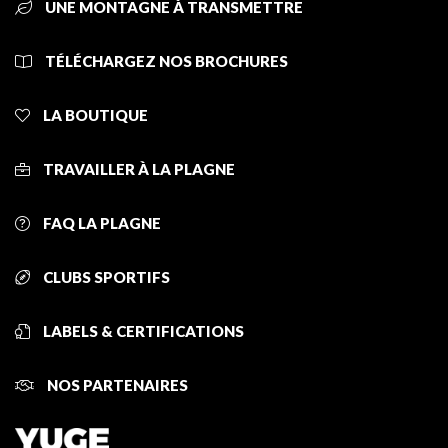
UNE MONTAGNE À TRANSMETTRE
TÉLÉCHARGEZ NOS BROCHURES
LA BOUTIQUE
TRAVAILLER À LA PLAGNE
FAQ LA PLAGNE
CLUBS SPORTIFS
LABELS & CERTIFICATIONS
NOS PARTENAIRES