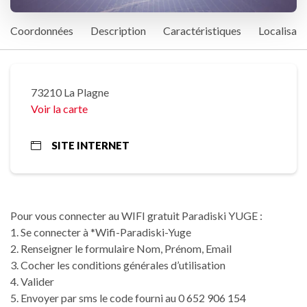
Coordonnées
Description
Caractéristiques
Localisati
73210 La Plagne
Voir la carte
SITE INTERNET
Pour vous connecter au WIFI gratuit Paradiski YUGE :
1. Se connecter à *Wifi-Paradiski-Yuge
2. Renseigner le formulaire Nom, Prénom, Email
3. Cocher les conditions générales d’utilisation
4. Valider
5. Envoyer par sms le code fourni au 0 652 906 154