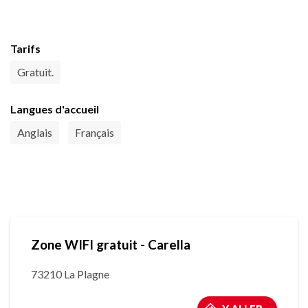
Tarifs
Gratuit.
Langues d'accueil
Anglais
Français
Zone WIFI gratuit - Carella
73210 La Plagne