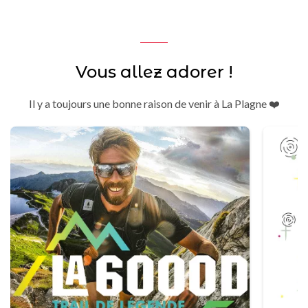
Vous allez adorer !
Il y a toujours une bonne raison de venir à La Plagne ❤️