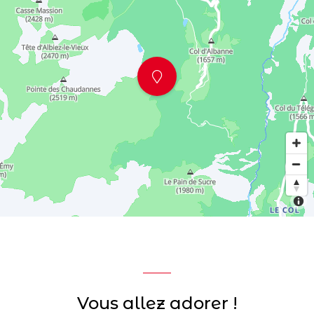
Vous allez adorer !