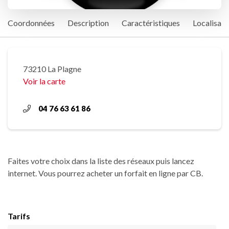
Coordonnées
Description
Caractéristiques
Localisati
73210 La Plagne
Voir la carte
04 76 63 61 86
Faites votre choix dans la liste des réseaux puis lancez
internet. Vous pourrez acheter un forfait en ligne par CB.
Tarifs