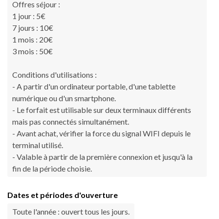
Offres séjour :
1 jour : 5€
7 jours : 10€
1 mois : 20€
3 mois : 50€
Conditions d'utilisations :
- A partir d'un ordinateur portable, d'une tablette
numérique ou d'un smartphone.
- Le forfait est utilisable sur deux terminaux différents
mais pas connectés simultanément.
- Avant achat, vérifier la force du signal WIFI depuis le
terminal utilisé.
- Valable à partir de la première connexion et jusqu'à la
fin de la période choisie.
Dates et périodes d'ouverture
Toute l'année : ouvert tous les jours.