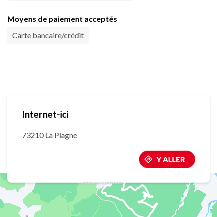
Moyens de paiement acceptés
Carte bancaire/crédit
Internet-ici
73210 La Plagne
Y ALLER