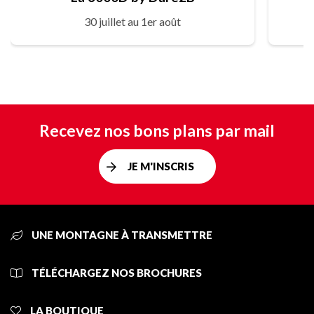
30 juillet au 1er août
Recevez nos bons plans par mail
JE M'INSCRIS
UNE MONTAGNE À TRANSMETTRE
TÉLÉCHARGEZ NOS BROCHURES
LA BOUTIQUE