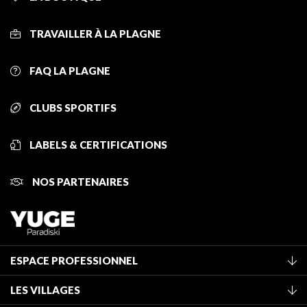
TRAVAILLER À LA PLAGNE
FAQ LA PLAGNE
CLUBS SPORTIFS
LABELS & CERTIFICATIONS
NOS PARTENAIRES
ESPACE PROFESSIONNEL
Adhérer à l'office de tourisme
LES VILLAGES
Classement des meublés