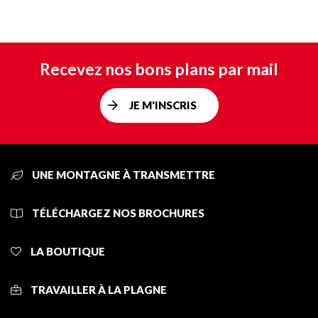
Recevez nos bons plans par mail
JE M'INSCRIS
UNE MONTAGNE À TRANSMETTRE
TÉLÉCHARGEZ NOS BROCHURES
LA BOUTIQUE
TRAVAILLER À LA PLAGNE