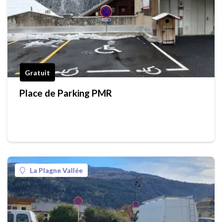
Gratuit
Place de Parking PMR
La Plagne Vallée