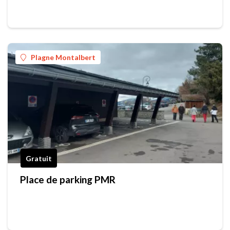
Plagne Montalbert
Gratuit
Place de parking PMR