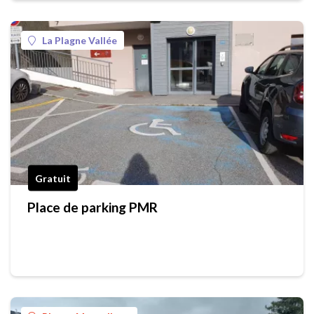
La Plagne Vallée
Gratuit
Place de parking PMR