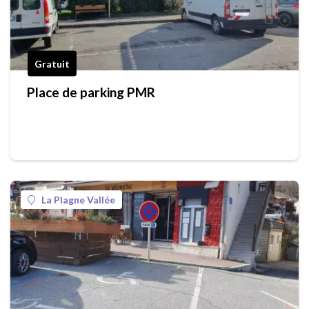
Gratuit
Place de parking PMR
La Plagne Vallée