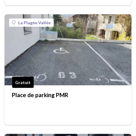
La Plagne Vallée
Gratuit
Place de parking PMR