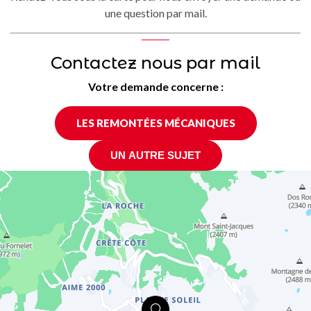
une question par mail.
Contactez nous par mail
Votre demande concerne :
LES REMONTÉES MÉCANIQUES
UN AUTRE SUJET