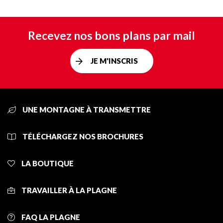
Recevez nos bons plans par mail
JE M'INSCRIS
UNE MONTAGNE À TRANSMETTRE
TÉLÉCHARGEZ NOS BROCHURES
LA BOUTIQUE
TRAVAILLER À LA PLAGNE
FAQ LA PLAGNE