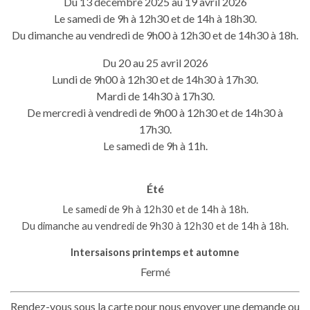
Du 13 décembre 2025 au 19 avril 2026
Le samedi de 9h à 12h30 et de 14h à 18h30.
Du dimanche au vendredi de 9h00 à 12h30 et de 14h30 à 18h.
Du 20 au 25 avril 2026
Lundi de 9h00 à 12h30 et de 14h30 à 17h30.
Mardi de 14h30 à 17h30.
De mercredi à vendredi de 9h00 à 12h30 et de 14h30 à
17h30.
Le samedi de 9h à 11h.
Été
Le samedi de 9h à 12h30 et de 14h à 18h.
Du dimanche au vendredi de 9h30 à 12h30 et de 14h à 18h.
Intersaisons printemps et automne
Fermé
Rendez-vous sous la carte pour nous envoyer une demande ou