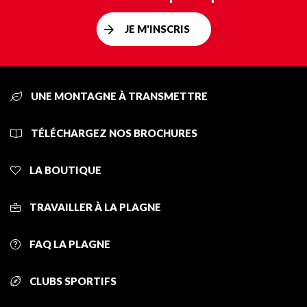
JE M'INSCRIS
UNE MONTAGNE À TRANSMETTRE
TÉLÉCHARGEZ NOS BROCHURES
LA BOUTIQUE
TRAVAILLER À LA PLAGNE
FAQ LA PLAGNE
CLUBS SPORTIFS