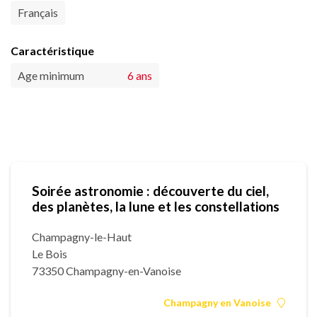
Français
Caractéristique
Age minimum
6 ans
Soirée astronomie : découverte du ciel,
des planètes, la lune et les constellations
Champagny-le-Haut
Le Bois
73350 Champagny-en-Vanoise
Champagny en Vanoise