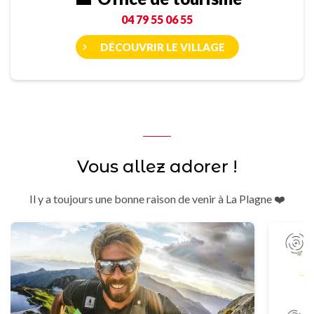
04 79 55 06 55
DÉCOUVRIR LE VILLAGE
Vous allez adorer !
Il y a toujours une bonne raison de venir à La Plagne ❤️