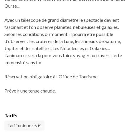
Ourse...
Avec un télescope de grand diamètre le spectacle devient
fascinant et l'on observe planètes, nébuleuses et galaxies.
Selon les conditions du moment, il pourra être possible
d'observer : les cratères de la Lune, les anneaux de Saturne,
Jupiter et des satellites, Les Nébuleuses et Galaxies...
L'animateur sera là pour vous faire voyager au travers cette
immensité sans fin.
Réservation obligatoire à l'Office de Tourisme.
Prévoir une tenue chaude.
Tarifs
Tarif unique : 5 €.