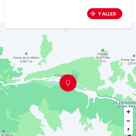
Y ALLER