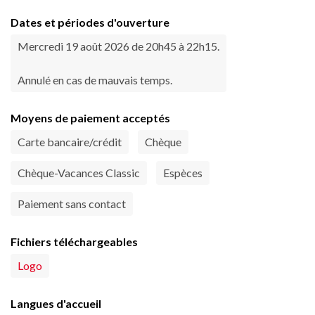
Dates et périodes d'ouverture
Mercredi 19 août 2026 de 20h45 à 22h15.
Annulé en cas de mauvais temps.
Moyens de paiement acceptés
Carte bancaire/crédit
Chèque
Chèque-Vacances Classic
Espèces
Paiement sans contact
Fichiers téléchargeables
Logo
Langues d'accueil