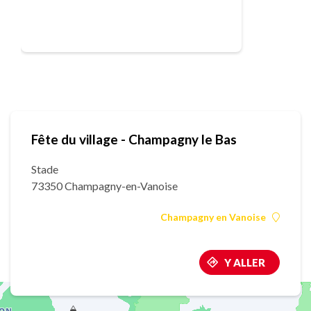
Fête du village - Champagny le Bas
Stade
73350 Champagny-en-Vanoise
Champagny en Vanoise
Y ALLER