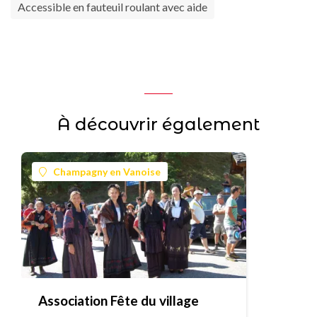
Accessible en fauteuil roulant avec aide
À découvrir également
Champagny en Vanoise
Association Fête du village