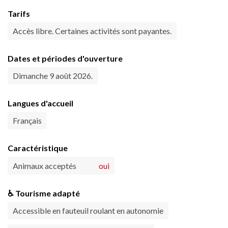
Tarifs
Accès libre. Certaines activités sont payantes.
Dates et périodes d'ouverture
Dimanche 9 août 2026.
Langues d'accueil
Français
Caractéristique
Animaux acceptés
oui
♿ Tourisme adapté
Accessible en fauteuil roulant en autonomie