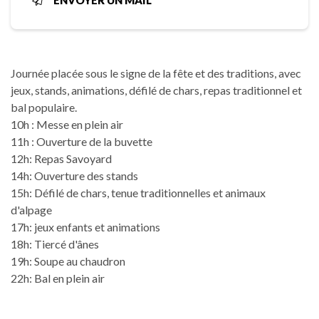
ENVOYER UN MAIL
Journée placée sous le signe de la fête et des traditions, avec
jeux, stands, animations, défilé de chars, repas traditionnel et
bal populaire.
10h : Messe en plein air
11h : Ouverture de la buvette
12h: Repas Savoyard
14h: Ouverture des stands
15h: Défilé de chars, tenue traditionnelles et animaux
d'alpage
17h: jeux enfants et animations
18h: Tiercé d'ânes
19h: Soupe au chaudron
22h: Bal en plein air