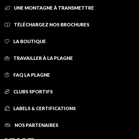
UNE MONTAGNE À TRANSMETTRE
TÉLÉCHARGEZ NOS BROCHURES
LA BOUTIQUE
TRAVAILLER À LA PLAGNE
FAQ LA PLAGNE
CLUBS SPORTIFS
LABELS & CERTIFICATIONS
NOS PARTENAIRES