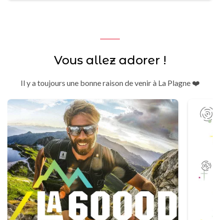
Vous allez adorer !
Il y a toujours une bonne raison de venir à La Plagne ❤️