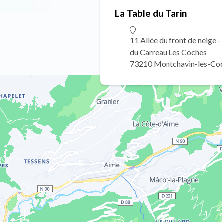
La Table du Tarin
11 Allée du front de neige 
du Carreau Les Coches
73210 Montchavin-les-Co