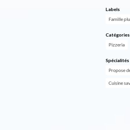
Labels
Famille plu
Catégories
Pizzeria
Spécialités
Propose de
Cuisine sa